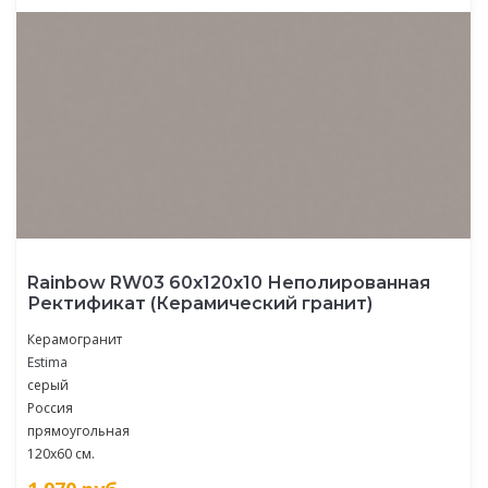
Rainbow RW03 60x120x10 Неполированная
Ректификат (Керамический гранит)
Керамогранит
Estima
серый
Россия
прямоугольная
120x60 см.