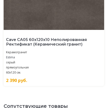
Cave CA05 60x120x10 Неполированная
Ректификат (Керамический гранит)
Керамогранит
Estima
серый
прямоугольная
60x120 см.
2 390
руб.
Сопутствующие товары