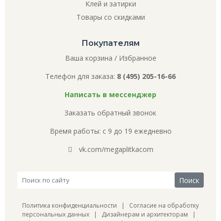
Клей и затирки
Товары со скидками
Покупателям
Ваша корзина
/
Избранное
Телефон для заказа:
8 (495) 205-16-66
Написать в мессенджер
Заказать обратный звонок
Время работы: с 9 до 19 ежедневно
vk.com/megaplitkacom
Политика конфиденциальности
|
Согласие на обработку
персональных данных
|
Дизайнерам и архитекторам
|