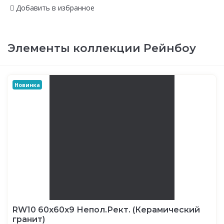
Добавить в избранное
Элементы коллекции Рейнбоу
Новинка
RW10 60x60x9 Непол.Рект. (Керамический
гранит)