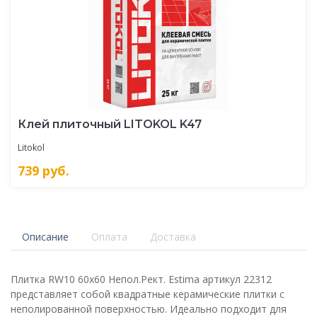
Клей плиточный LITOKOL K47
Litokol
739
руб.
Описание
Оплата
Доставка
Плитка RW10 60x60 Непол.Рект. Estima артикул 22312
представляет собой квадратные керамические плитки с
неполированной поверхностью. Идеально подходит для