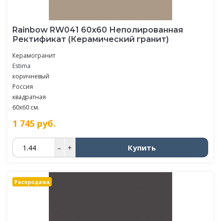
Rainbow RW041 60x60 Неполированная
Ректификат (Керамический гранит)
Керамогранит
Estima
коричневый
Россия
квадратная
60x60 см.
1 745
руб.
Купить
–
+
Распродажа