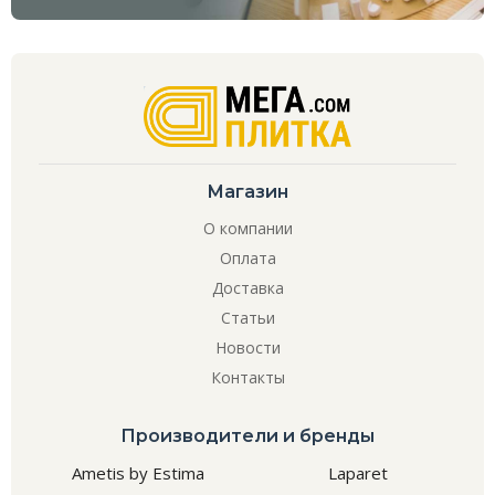
Магазин
О компании
Оплата
Доставка
Статьи
Новости
Контакты
Производители и бренды
Ametis by Estima
Laparet