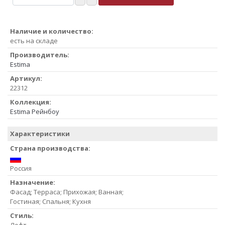
Наличие и количество:
есть на складе
Производитель:
Estima
Артикул:
22312
Коллекция:
Estima Рейнбоу
Характеристики
Страна производства:
Россия
Назначение:
Фасад; Терраса; Прихожая; Ванная;
Гостиная; Спальня; Кухня
Стиль: