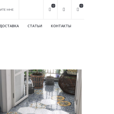
0
0
ИТЕ МНЕ
ДОСТАВКА
СТАТЬИ
КОНТАКТЫ
я