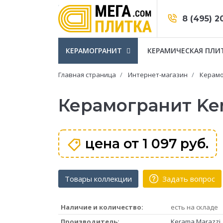
8 (495) 2
КЕРАМОГРАНИТ
КЕРАМИЧЕСКАЯ ПЛИ
Главная страница
Интернет-магазин
Керамо
Керамогранит Ker
цена от
1 097 руб.
Товары коллекции
Задать вопрос
Наличие и количество:
есть на складе
Производитель:
Kerama Marazzi