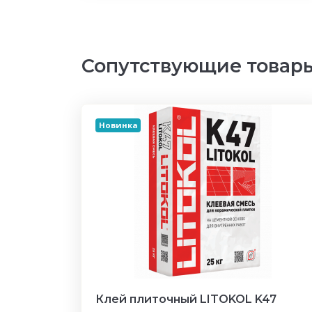
Сопутствующие товар
Новинка
Клей плиточный LITOKOL K47