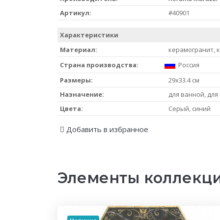
Артикул:
#40901
Характеристики
Материал:
керамогранит, 
Страна производства:
Россия
Размеры:
29x33.4 см
Назначение:
для ванной, для
Цвета:
Серый, синий
Добавить в избранное
Элементы коллекци