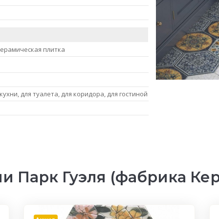
керамическая плитка
 кухни, для туалета, для коридора, для гостиной
и Парк Гуэля (фабрика Ке