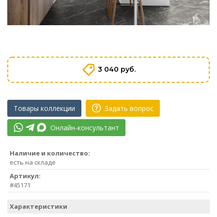
3 040 руб.
Товары коллекции
Задать вопрос
Онлайн-консультант
Наличие и количество:
есть на складе
Артикул:
#45171
Характеристики