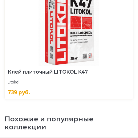
Клей плиточный LITOKOL K47
Litokol
739
руб.
Похожие и популярные
коллекции