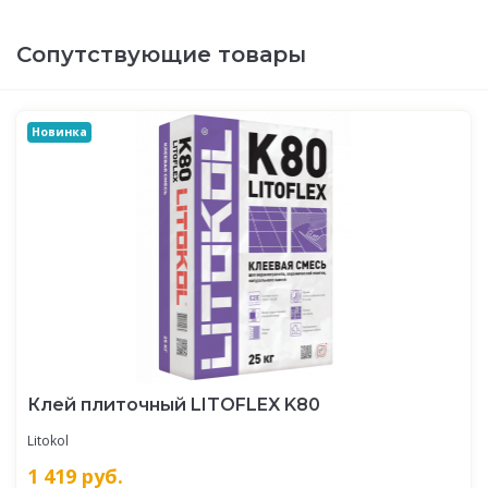
Сопутствующие товары
Новинка
Клей плиточный LITOFLEX K80
Litokol
1 419
руб.