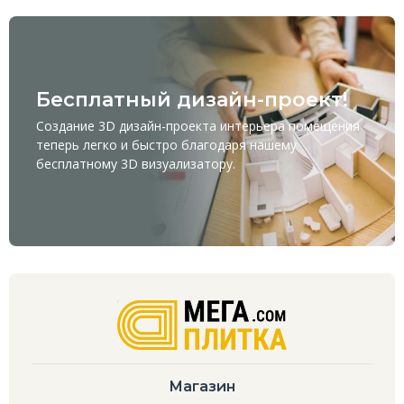
Бесплатный дизайн-проект!
Создание 3D дизайн-проекта интерьера помещения
теперь легко и быстро благодаря нашему
бесплатному
3D визуализатору
.
Магазин