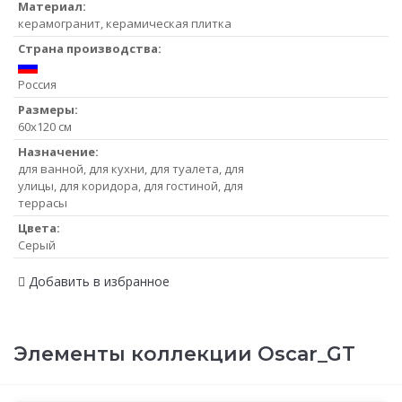
Материал:
керамогранит, керамическая плитка
Страна производства:
Россия
Размеры:
60x120 см
Назначение:
для ванной, для кухни, для туалета, для
улицы, для коридора, для гостиной, для
террасы
Цвета:
Серый
Добавить в избранное
Элементы коллекции Oscar_GT