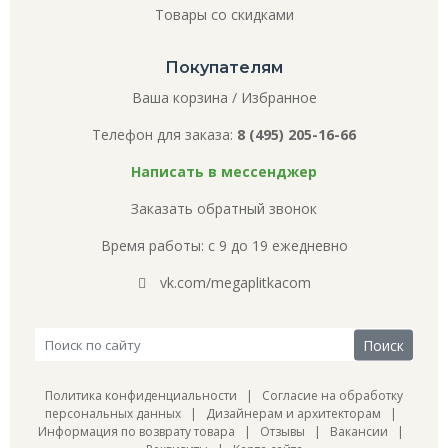
Товары со скидками
Покупателям
Ваша корзина
/
Избранное
Телефон для заказа:
8 (495) 205-16-66
Написать в мессенджер
Заказать обратный звонок
Время работы: с 9 до 19 ежедневно
vk.com/megaplitkacom
Политика конфиденциальности
|
Согласие на обработку
персональных данных
|
Дизайнерам и архитекторам
|
Информация по возврату товара
|
Отзывы
|
Вакансии
|