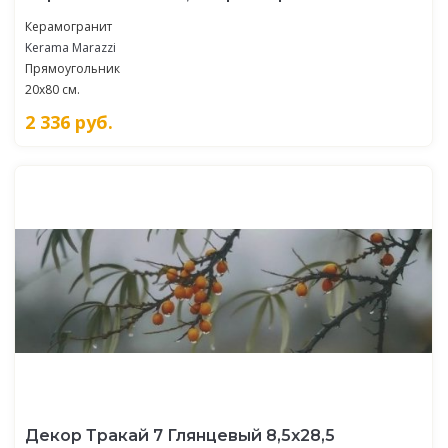
Керамогранит
Kerama Marazzi
Прямоугольник
20x80 см.
2 336
руб.
Декор Тракай 7 Глянцевый 8,5х28,5