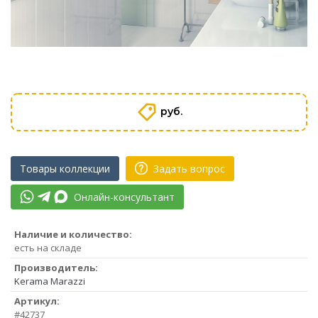
руб.
Товары коллекции
Задать вопрос
Онлайн-консультант
Наличие и количество:
есть на складе
Производитель:
Kerama Marazzi
Артикул:
#42737