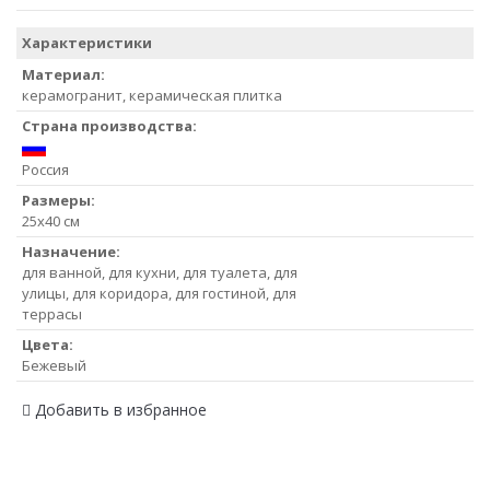
Характеристики
Материал:
керамогранит, керамическая плитка
Страна производства:
Россия
Размеры:
25x40 см
Назначение:
для ванной, для кухни, для туалета, для
улицы, для коридора, для гостиной, для
террасы
Цвета:
Бежевый
Добавить в избранное