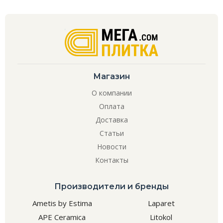
Магазин
О компании
Оплата
Доставка
Статьи
Новости
Контакты
Производители и бренды
Ametis by Estima
Laparet
APE Ceramica
Litokol