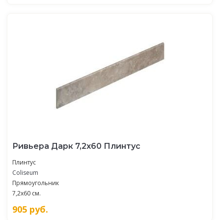
Ривьера Дарк 7,2x60 Плинтус
Плинтус
Coliseum
Прямоугольник
7,2x60 см.
905
руб.