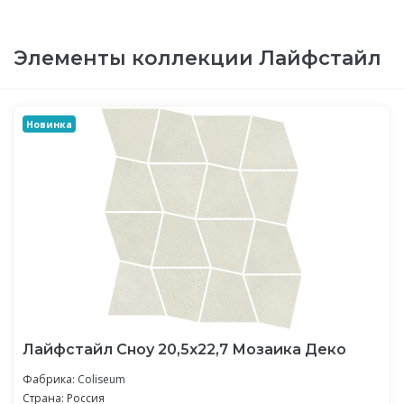
Элементы коллекции Лайфстайл
Новинка
Лайфстайл Сноу 20,5x22,7 Мозаика Деко
Фабрика:
Coliseum
Страна: Россия