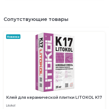
Сопутствующие товары
Новинка
Клей для керамической плитки LITOКOL K17
Litokol