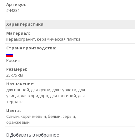
Артикул:
#44231
Характеристики
Материал:
керамогранит, керамическая плитка
Страна производства:
Россия
Размеры:
25x75 см
Назначение:
для ванной, для кухни, для туалета, для
улицы, для коридора, для гостиной, для
террасы
Цвета:
Синий, коричневый, белый, серый,
оранжевый
Добавить в избранное