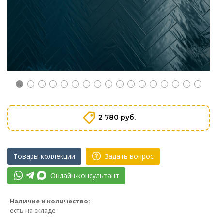
2 780 руб.
Товары коллекции
Задать вопрос
Онлайн-консультант
Наличие и количество:
есть на складе