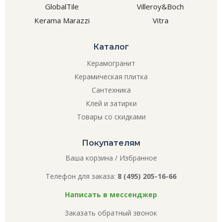
GlobalTile
Villeroy&Boch
Kerama Marazzi
Vitra
Каталог
Керамогранит
Керамическая плитка
Сантехника
Клей и затирки
Товары со скидками
Покупателям
Ваша корзина
/
Избранное
Телефон для заказа:
8 (495) 205-16-66
Написать в мессенджер
Заказать обратный звонок