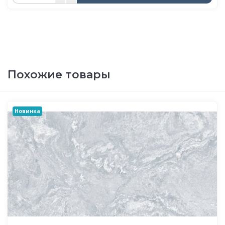
Похожие товары
Новинка