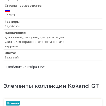
Страна производства:
Россия
Размеры:
19,7x60 см
Назначение:
для ванной, для кухни, для туалета, для
улицы, для коридора, для гостиной, для
террасы
Цвета:
Бежевый
Добавить в избранное
Элементы коллекции Kokand_GT
Новинка