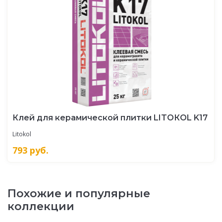
Клей для керамической плитки LITOКOL K17
Litokol
793
руб.
Похожие и популярные
коллекции