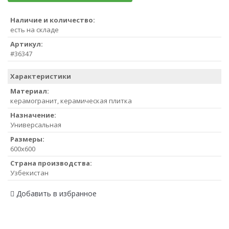
Наличие и количество:
есть на складе
Артикул:
#36347
Характеристики
Материал:
керамогранит, керамическая плитка
Назначение:
Универсальная
Размеры:
600x600
Страна производства:
Узбекистан
Добавить в избранное