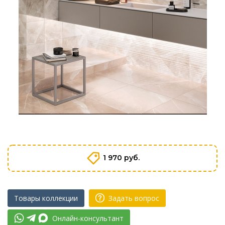
1 970 руб.
Товары коллекции
Задать вопрос
Онлайн-консультант