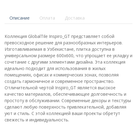
Описание
Оплата
Доставка
Коллекция GlobalTile Inspiro_GT представляет собой
превосходное решение для разнообразных интерьеров.
Изготавливаемая в Узбекистане, плитка доступна в
универсальном размере 600x600, что упрощает ее укладку и
сочетание с другими элементами дизайна. Эта коллекция
идеально подходит для использования в жилых
помещениях, офисах и коммерческих зонах, позволяя
создать гармоничное и современное пространство.
Отличительной чертой Inspiro_GT является высокое
качество материалов, обеспечивающее долговечность и
простоту в обслуживании. Современные декоры и текстуры
сделают любую поверхность привлекательной, добавляя
уют и стиль. С этой коллекцией ваши проекты обретут
свежесть и индивидуальность.