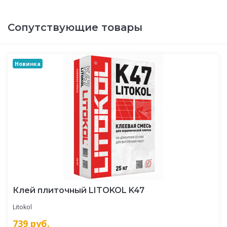
Сопутствующие товары
Новинка
Клей плиточный LITOKOL K47
Litokol
739
руб.