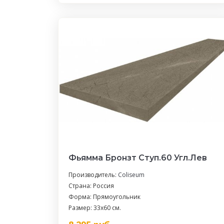
Фьямма Бронзт Ступ.60 Угл.Лев
Производитель:
Coliseum
Страна: Россия
Форма: Прямоугольник
Размер: 33x60 см.