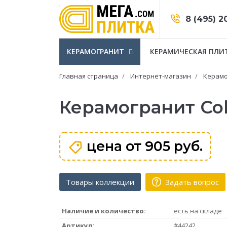
8 (495) 2
КЕРАМОГРАНИТ
КЕРАМИЧЕСКАЯ ПЛИ
Главная страница
Интернет-магазин
Керамо
Керамогранит Co
цена от
905 руб.
Товары коллекции
Задать вопрос
Наличие и количество:
есть на складе
Артикул:
#44242