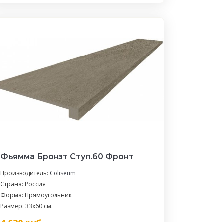
Фьямма Бронзт Ступ.60 Фронт
Производитель:
Coliseum
Страна: Россия
Форма: Прямоугольник
Размер: 33x60 см.