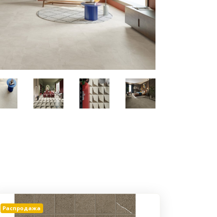
Распродажа