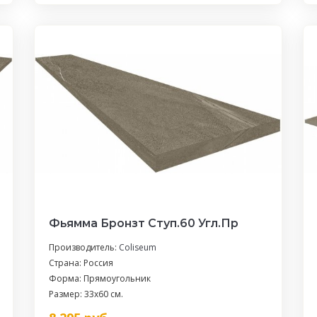
Фьямма Бронзт Ступ.60 Угл.Пр
Производитель:
Coliseum
Страна: Россия
Форма: Прямоугольник
Размер: 33x60 см.