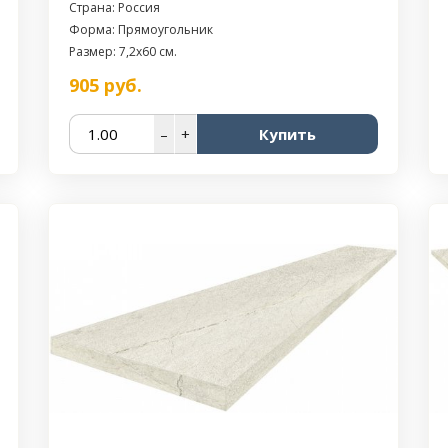
Страна: Россия
Форма: Прямоугольник
Размер: 7,2x60 см.
905
руб.
–
+
Купить