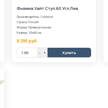
Фьямма Уайт Ступ.60 Угл.Лев
Производитель:
Coliseum
Страна: Россия
Форма: Прямоугольник
Размер: 33x60 см.
8 295
руб.
–
+
Купить