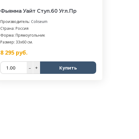
Фьямма Уайт Ступ.60 Угл.Пр
Производитель:
Coliseum
Страна: Россия
Форма: Прямоугольник
Размер: 33x60 см.
8 295
руб.
–
+
Купить