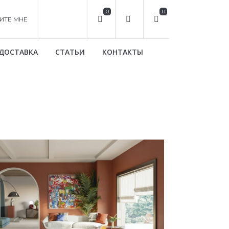
0
0
ИТЕ МНЕ
ДОСТАВКА
СТАТЬИ
КОНТАКТЫ