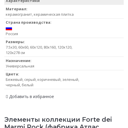
Характеристики
Материал:
керамогранит, керамическая плитка
Страна производства:
Россия
Размеры:
7.5x30, 60x60, 60x120, 80x160, 120x120,
120x278 см
Назначение:
Универсальная
Цвета:
Бежевый, серый, коричневый, зеленый,
черный, белый
Добавить в избранное
Элементы коллекции Forte dei
Marmi Rock (фабрика Атлас