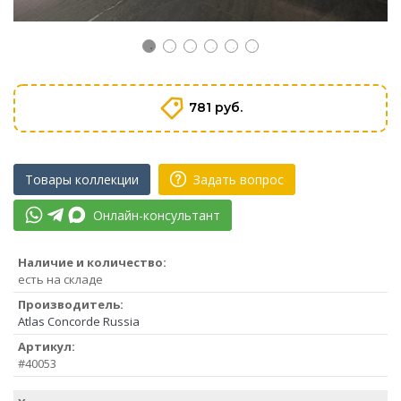
781 руб.
Товары коллекции
Задать вопрос
Онлайн-консультант
Наличие и количество:
есть на складе
Производитель:
Atlas Concorde Russia
Артикул:
#40053