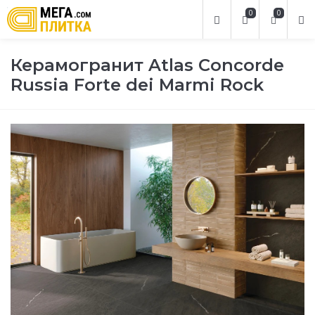
0
0
Керамогранит Atlas Concorde
Russia Forte dei Marmi Rock