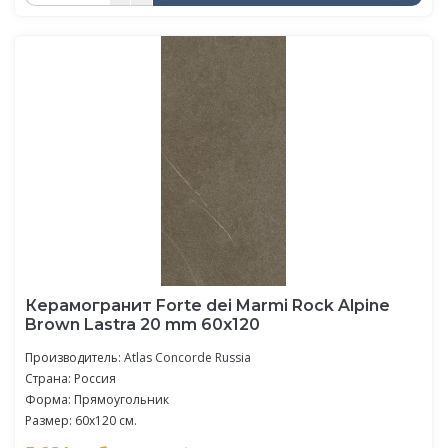
Керамогранит Forte dei Marmi Rock Alpine
Brown Lastra 20 mm 60x120
Производитель:
Atlas Concorde Russia
Страна: Россия
Форма: Прямоугольник
Размер: 60x120 см.