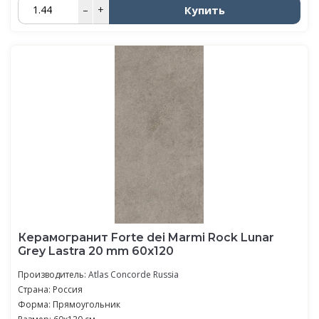
Купить
–
+
Керамогранит Forte dei Marmi Rock Lunar
Grey Lastra 20 mm 60x120
Производитель:
Atlas Concorde Russia
Страна: Россия
Форма: Прямоугольник