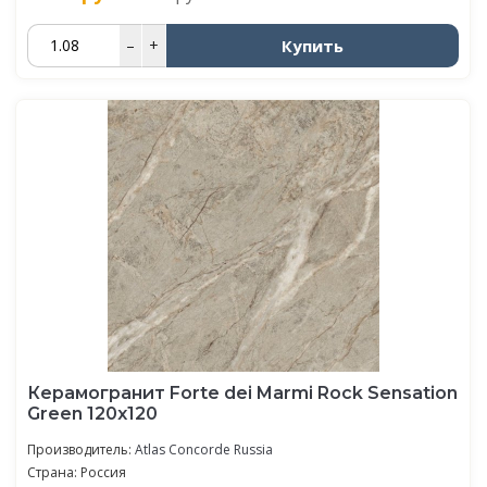
Купить
–
+
Керамогранит Forte dei Marmi Rock Sensation
Green 120x120
Производитель:
Atlas Concorde Russia
Страна: Россия