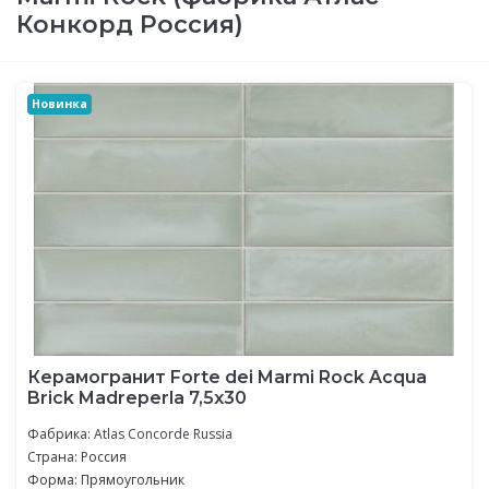
Конкорд Россия)
Новинка
Керамогранит Forte dei Marmi Rock Acqua
Brick Madreperla 7,5x30
Фабрика:
Atlas Concorde Russia
Страна: Россия
Форма: Прямоугольник