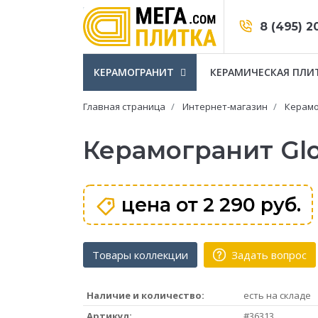
8 (495) 2
КЕРАМОГРАНИТ
КЕРАМИЧЕСКАЯ ПЛИ
Главная страница
Интернет-магазин
Керамо
Керамогранит Glo
цена от
2 290 руб.
Товары коллекции
Задать вопрос
Наличие и количество:
есть на складе
Артикул:
#36313