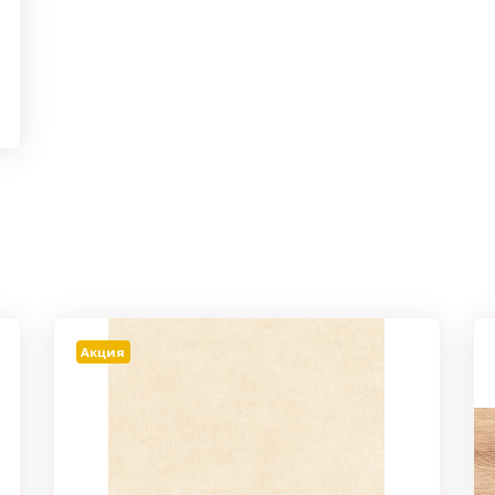
Акция