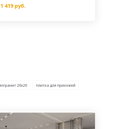
1 419
руб.
могранит 20x20
плитка для прихожей