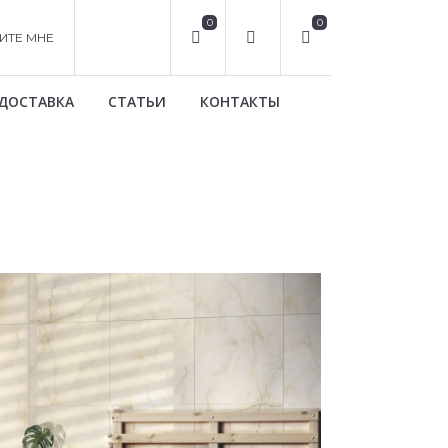
0
0
ИТЕ МНЕ
ДОСТАВКА
СТАТЬИ
КОНТАКТЫ