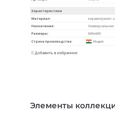
Характеристики
Материал:
керамогранит, 
Назначение:
Универсальная
Размеры:
600x600
Страна производства:
Индия
Добавить в избранное
Элементы коллекци