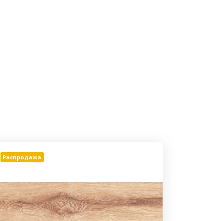
Распродажа