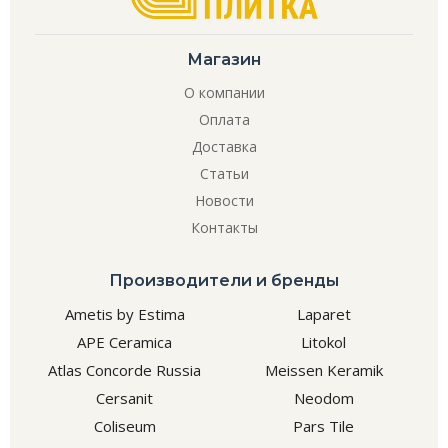
Магазин
О компании
Оплата
Доставка
Статьи
Новости
Контакты
Производители и бренды
Ametis by Estima
Laparet
APE Ceramica
Litokol
Atlas Concorde Russia
Meissen Keramik
Cersanit
Neodom
Coliseum
Pars Tile