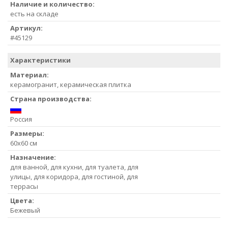
Наличие и количество:
есть на складе
Артикул:
#45129
Характеристики
Материал:
керамогранит, керамическая плитка
Страна производства:
Россия
Размеры:
60x60 см
Назначение:
для ванной, для кухни, для туалета, для
улицы, для коридора, для гостиной, для
террасы
Цвета:
Бежевый