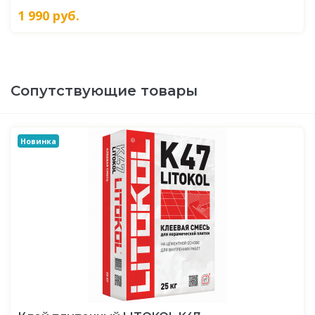
1 990
руб.
Сопутствующие товары
Новинка