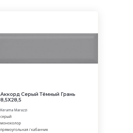
Аккорд Серый Тёмный Грань
8,5Х28,5
Kerama Marazzi
серый
моноколор
прямоугольная / кабанчик