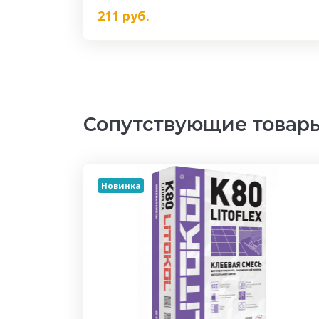
211
руб.
Сопутствующие товар
Новинка