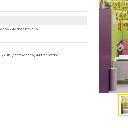
керамическая плитка
 кухни, для туалета, для фартука