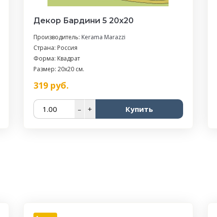
Декор Бардини 5 20x20
Производитель:
Kerama Marazzi
Страна: Россия
Форма: Квадрат
Размер: 20x20 см.
319
руб.
–
+
Купить