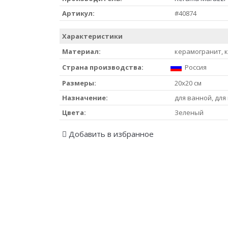
Артикул:
#40874
Характеристики
Материал:
керамогранит, 
Страна производства:
Россия
Размеры:
20x20 см
Назначение:
для ванной, для
Цвета:
Зеленый
Добавить в избранное