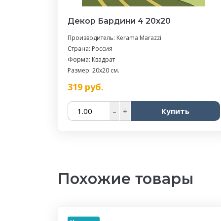
Декор Бардини 4 20x20
Производитель:
Kerama Marazzi
Страна: Россия
Форма: Квадрат
Размер: 20x20 см.
319
руб.
–
+
Купить
Похожие товары