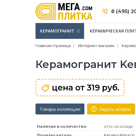
8 (495) 2
КЕРАМОГРАНИТ
КЕРАМИЧЕСКАЯ ПЛИ
Главная страница
Интернет-магазин
Керамо
Керамогранит Ke
цена от
319 руб.
Товары коллекции
Задать вопрос
Наличие и количество:
есть на складе
Производитель:
Kerama Marazzi