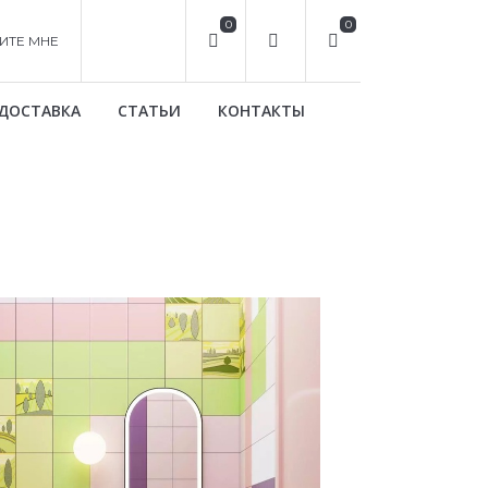
0
0
ИТЕ МНЕ
ДОСТАВКА
СТАТЬИ
КОНТАКТЫ