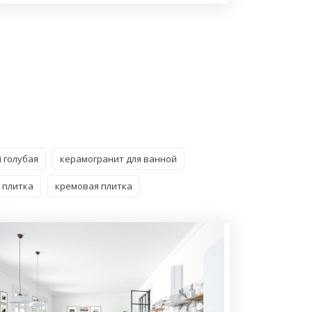
 голубая
керамогранит для ванной
 плитка
кремовая плитка