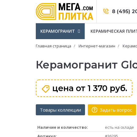
8 (495) 2
КЕРАМОГРАНИТ
КЕРАМИЧЕСКАЯ ПЛИ
Главная страница
Интернет-магазин
Керамо
Керамогранит Glo
цена от
1 370 руб.
Товары коллекции
Задать вопрос
Наличие и количество:
есть на складе
Артикул:
#36295