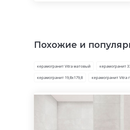
Похожие и популяр
керамогранит Vitra матовый
керамогранит 3
керамогранит 19,8x179,8
керамогранит Vitra