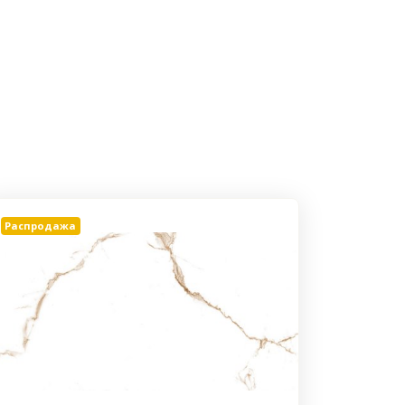
Распродажа