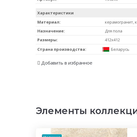
Характеристики
Материал:
керамогранит, 
Назначение:
Для пола
Размеры:
412x412
Страна производства:
Беларусь
Добавить в избранное
Элементы коллекци