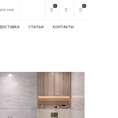
0
0
ИТЕ МНЕ
ДОСТАВКА
СТАТЬИ
КОНТАКТЫ