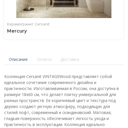
Керамогранит
Cersanit
Mercury
Описание
Оплата
Доставка
Коллекция Cersanit VINTAGEWood представляет собой
идеальное сочетание современного дизайна и
практичности. Изготавливаемая в России, она доступна в
размере 18x60 см, что делает плитку универсальной для
разных пространств. Ее коричневый цвет и текстура под
дерево создают уютную атмосферу, подходящую для
стилей лофт, современный и скандинавский. Матовая,
гладкая поверхность обеспечивает легкость ухода и
практичность в эксплуатации. Коллекция идеально