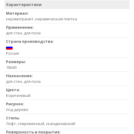
Характеристики
Материал:
керамогранит, керамическая плитка
Применение:
для стен, для пола
Страна производства:
Россия
Размеры:
18x60
Назначение:
для стен, для пола
Цвета:
Коричневый
Рисунок:
под дерево
Стиль:
Лофт, современный, скандинавский
Поверхность и покрытие: