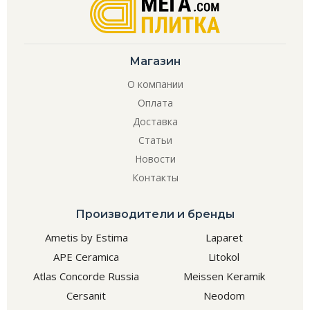
Магазин
О компании
Оплата
Доставка
Статьи
Новости
Контакты
Производители и бренды
Ametis by Estima
Laparet
APE Ceramica
Litokol
Atlas Concorde Russia
Meissen Keramik
Cersanit
Neodom