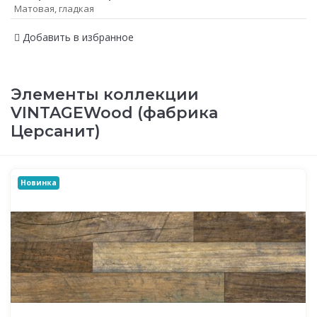
Матовая, гладкая
Добавить в избранное
Элементы коллекции
VINTAGEWood (фабрика
Церсанит)
Новинка