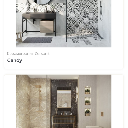
Керамогранит
Cersanit
Candy