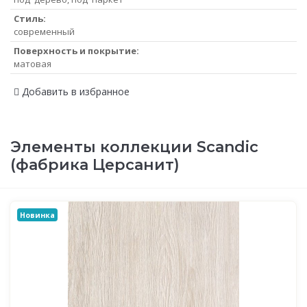
Стиль:
современный
Поверхность и покрытие:
матовая
Добавить в избранное
Элементы коллекции Scandic
(фабрика Церсанит)
Новинка