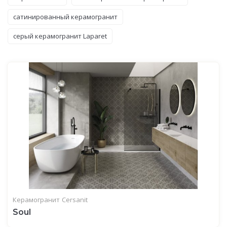
сатинированный керамогранит
серый керамогранит Laparet
Керамогранит
Cersanit
Soul