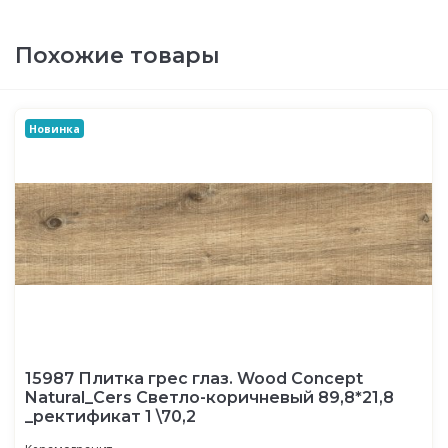
Похожие товары
Новинка
15987 Плитка грес глаз. Wood Concept
Natural_Cers Светло-коричневый 89,8*21,8
_ректификат 1 \70,2