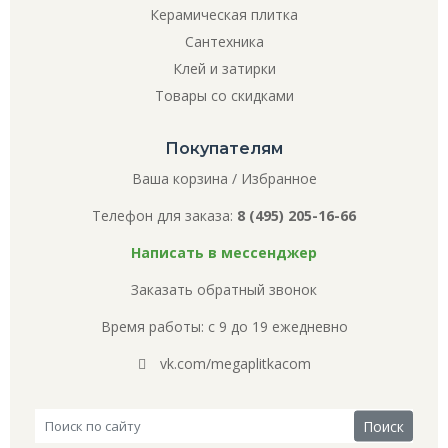
Керамическая плитка
Сантехника
Клей и затирки
Товары со скидками
Покупателям
Ваша корзина
/
Избранное
Телефон для заказа:
8 (495) 205-16-66
Написать в мессенджер
Заказать обратный звонок
Время работы: с 9 до 19 ежедневно
vk.com/megaplitkacom