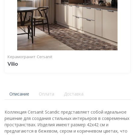
Керамогранит
Cersanit
Vilio
Описание
Оплата
Доставка
Коллекция Cersanit Scandic представляет собой идеальное
решение для создания стильных интерьеров в современных
пространствах. Изделия имеют размер 42x42 см и
предлагаются в бежевом, сером и коричневом цветах, что