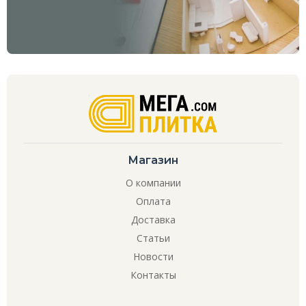
Магазин
О компании
Оплата
Доставка
Статьи
Новости
Контакты