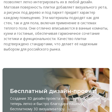
позволяет легко интегрировать их в любой дизайн.
Матовая поверхность плитки добавляет визуального уюта,
а рисунок под дерево и под паркет придаёт характер
каждому помещению. Эти материалы подходят как для
стен, так и для пола, включая применение в системах
теплого пола. Они отлично вписываются в ванные комнаты,
кухни и гостиные, обеспечивая гармоничное сочетание
эстетики и функциональности. Качество плитки
подтверждено стандартами, что делает её надежным
выбором для российского рынка.
Бесплатный дизайн-проект!
Создание 3D дизайн-проекта интерьера помещения
теперь легко и быстро благодаря нашему
бесплатному
3D визуализатору
.