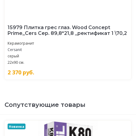
15979 Плитка грес глаз. Wood Concept
Prime_Cers Сер. 89,8*21,8 _ректификат 1 \70,2
Керамогранит
Cersanit
серый
22x90 см.
2 370
руб.
Сопутствующие товары
Новинка