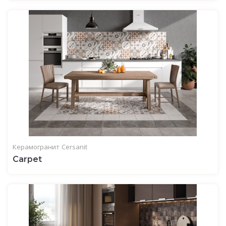
Керамогранит
Cersanit
Carpet