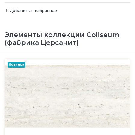
Добавить в избранное
Элементы коллекции Coliseum
(фабрика Церсанит)
Новинка