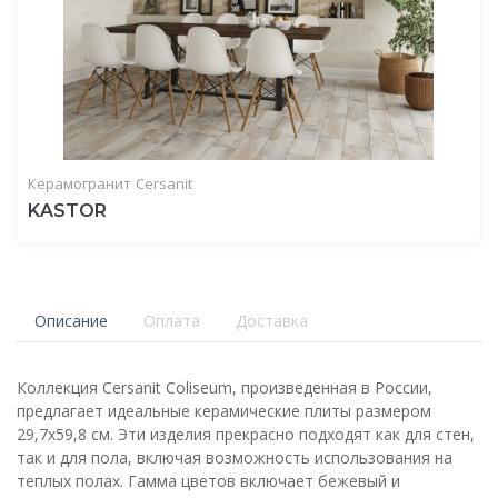
Керамогранит
Cersanit
KASTOR
Описание
Оплата
Доставка
Коллекция Cersanit Coliseum, произведенная в России,
предлагает идеальные керамические плиты размером
29,7x59,8 см. Эти изделия прекрасно подходят как для стен,
так и для пола, включая возможность использования на
теплых полах. Гамма цветов включает бежевый и