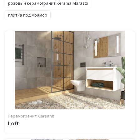
розовый керамогранит Kerama Marazzi
плитка под мрамор
Керамогранит
Cersanit
Loft