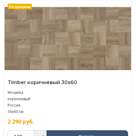
Распродажа
Timber коричневый 30х60
Мозаика
коричневый
Россия
30x60 см.
2 290
руб.