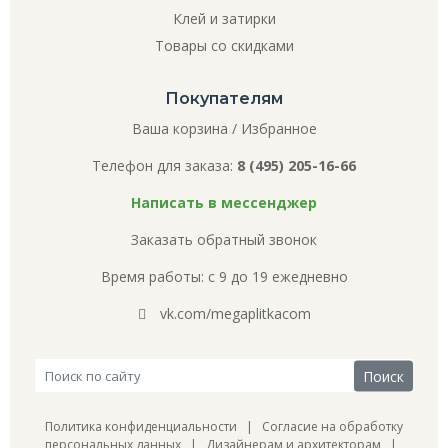
Клей и затирки
Товары со скидками
Покупателям
Ваша корзина
/
Избранное
Телефон для заказа:
8 (495) 205-16-66
Написать в мессенджер
Заказать обратный звонок
Время работы: с 9 до 19 ежедневно
vk.com/megaplitkacom
Политика конфиденциальности
|
Согласие на обработку
персональных данных
|
Дизайнерам и архитекторам
|