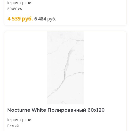
Керамогранит
80x80 см.
4 539
руб.
6 484
руб.
Nocturne White Полированный 60х120
Керамогранит
Белый