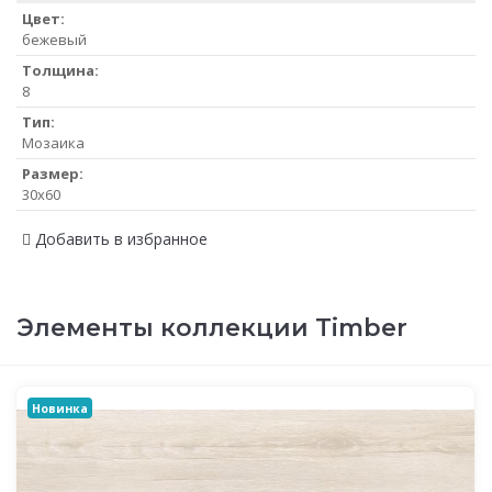
Цвет:
бежевый
Толщина:
8
Тип:
Мозаика
Размер:
30x60
Добавить в избранное
Элементы коллекции Timber
Новинка