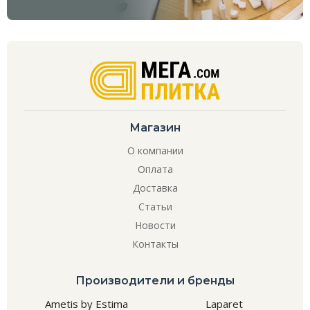
Магазин
О компании
Оплата
Доставка
Статьи
Новости
Контакты
Производители и бренды
Ametis by Estima
Laparet