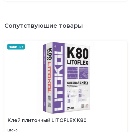
Сопутствующие товары
Новинка
Клей плиточный LITOFLEX K80
Litokol