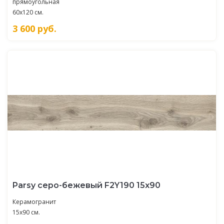
прямоугольная
60x120 см.
3 600
руб.
Parsy серо-бежевый F2Y190 15х90
Керамогранит
15x90 см.