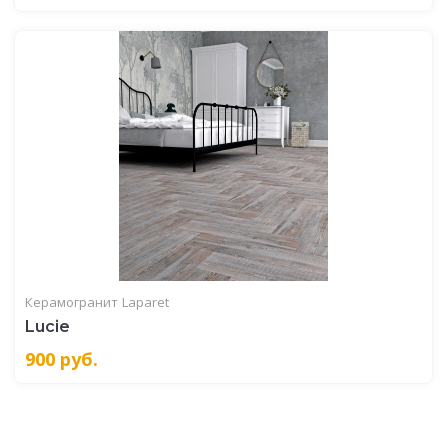
Керамогранит
Laparet
Lucie
900
руб.