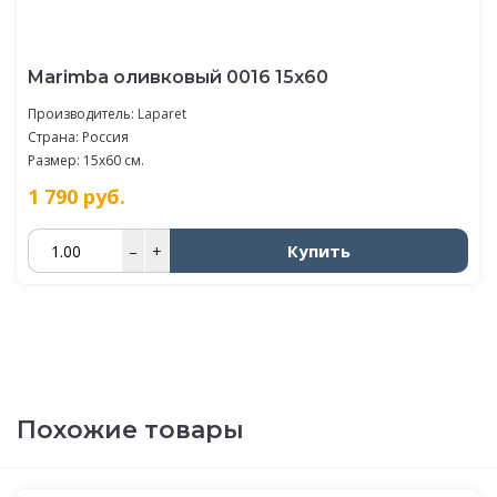
Marimba оливковый 0016 15х60
Производитель:
Laparet
Страна: Россия
Размер: 15x60 см.
1 790
руб.
Купить
–
+
Похожие товары