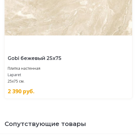
Gobi бежевый 25х75
Плитка настенная
Laparet
25x75 см.
2 390
руб.
Сопутствующие товары