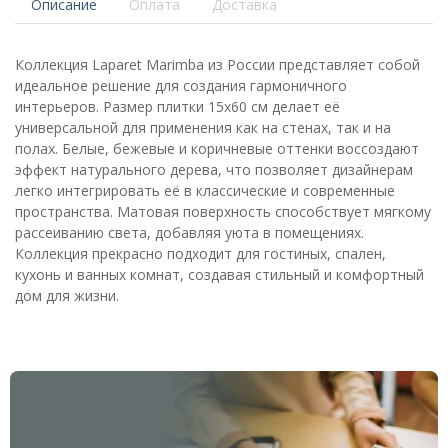
Описание
Оплата
Доставка
Коллекция Laparet Marimba из России представляет собой
идеальное решение для создания гармоничного
интерьеров. Размер плитки 15x60 см делает её
универсальной для применения как на стенах, так и на
полах. Белые, бежевые и коричневые оттенки воссоздают
эффект натурального дерева, что позволяет дизайнерам
легко интегрировать её в классические и современные
пространства. Матовая поверхность способствует мягкому
рассеиванию света, добавляя уюта в помещениях.
Коллекция прекрасно подходит для гостиных, спален,
кухонь и ванных комнат, создавая стильный и комфортный
дом для жизни.