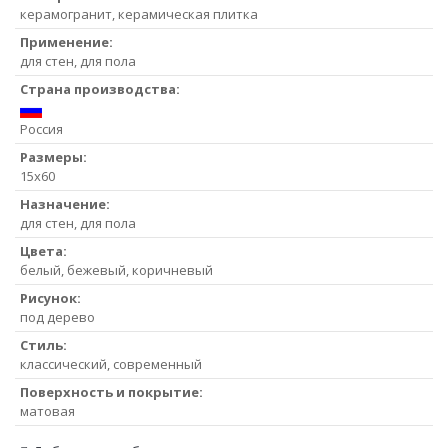
керамогранит, керамическая плитка
Применение:
для стен, для пола
Страна производства:
Россия
Размеры:
15x60
Назначение:
для стен, для пола
Цвета:
белый, бежевый, коричневый
Рисунок:
под дерево
Стиль:
классический, современный
Поверхность и покрытие:
матовая