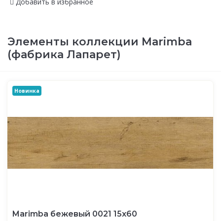
Добавить в избранное
Элементы коллекции Marimba
(фабрика Лапарет)
Новинка
Marimba бежевый 0021 15х60