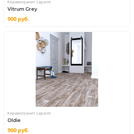
Керамогранит
Laparet
Vitrum Grey
900
руб.
Керамогранит
Laparet
Oldie
900
руб.