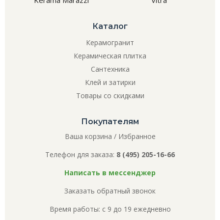
Kerama Marazzi
Vitra
Каталог
Керамогранит
Керамическая плитка
Сантехника
Клей и затирки
Товары со скидками
Покупателям
Ваша корзина
/
Избранное
Телефон для заказа:
8 (495) 205-16-66
Написать в мессенджер
Заказать обратный звонок
Время работы: с 9 до 19 ежедневно