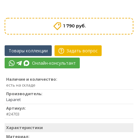
1 790 руб.
Товары коллекции
Задать вопрос
Онлайн-консультант
Наличие и количество:
есть на складе
Производитель:
Laparet
Артикул:
#24703
Характеристики
Материал: