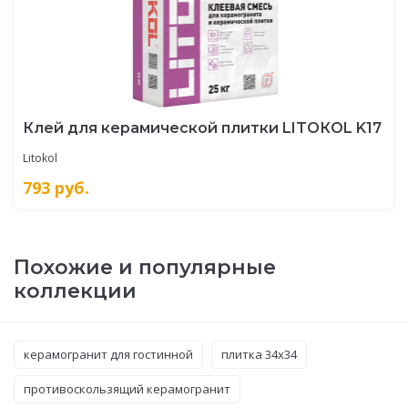
Клей для керамической плитки LITOКOL K17
Litokol
793
руб.
Похожие и популярные
коллекции
керамогранит для гостинной
плитка 34x34
противоскользящий керамогранит