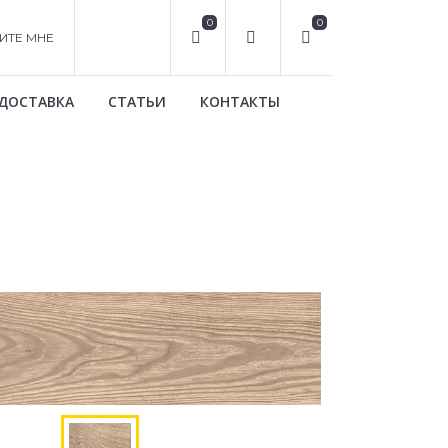
0
0
ИТЕ МНЕ
ДОСТАВКА
СТАТЬИ
КОНТАКТЫ