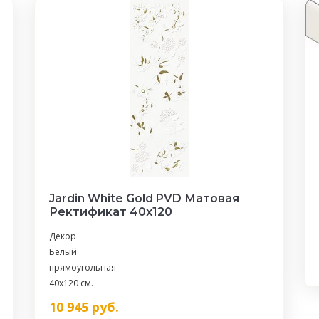
Jardin White Gold PVD Матовая
Ректификат 40x120
Декор
Белый
прямоугольная
40x120 см.
10 945
руб.