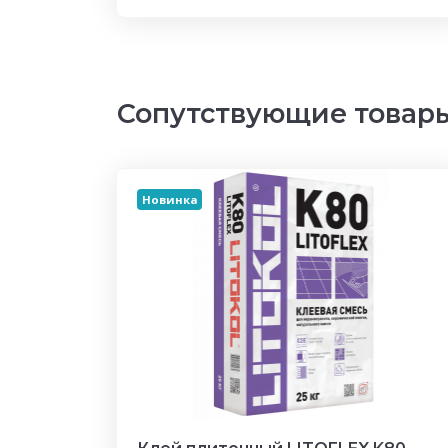
Сопутствующие товар
Новинка