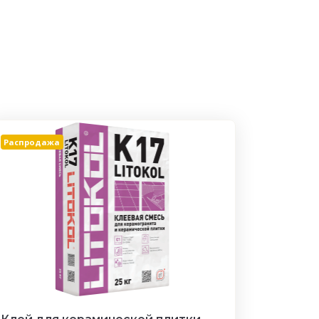
Распродажа