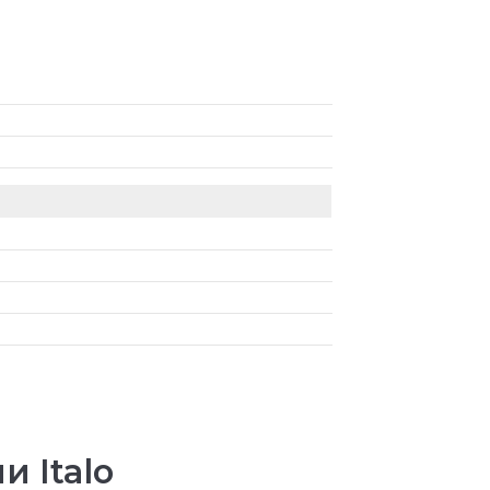
 Italo