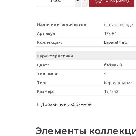
Наличие и количество:
есть на складе
Артикул:
123931
Коллекция:
Laparet Italo
Характеристики
Цвет:
бежевый
Толщина:
9
Тип:
Керамогранит
Размер:
15,1x60
Добавить в избранное
Элементы коллекции