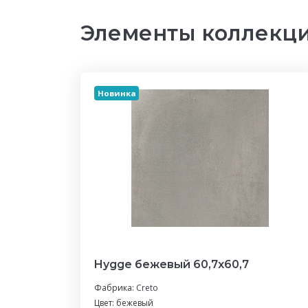
Элементы коллекци
Новинка
Hygge бежевый 60,7х60,7
Фабрика:
Creto
Цвет: бежевый