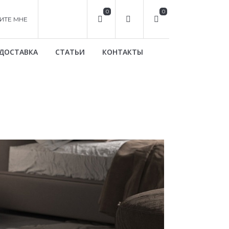
0
0
ИТЕ МНЕ
ДОСТАВКА
СТАТЬИ
КОНТАКТЫ