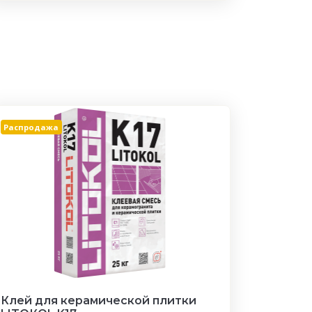
Распродажа
Клей для керамической плитки