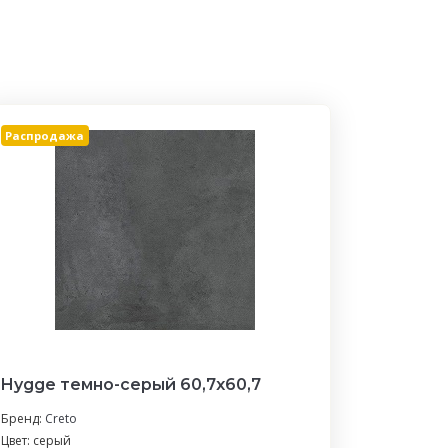
Распродажа
Hygge темно-серый 60,7х60,7
Бренд:
Creto
Цвет: серый