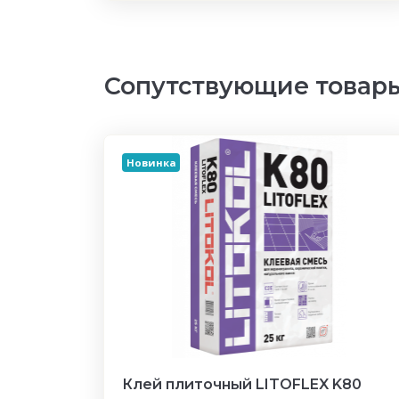
Сопутствующие товар
Новинка
Клей плиточный LITOFLEX K80