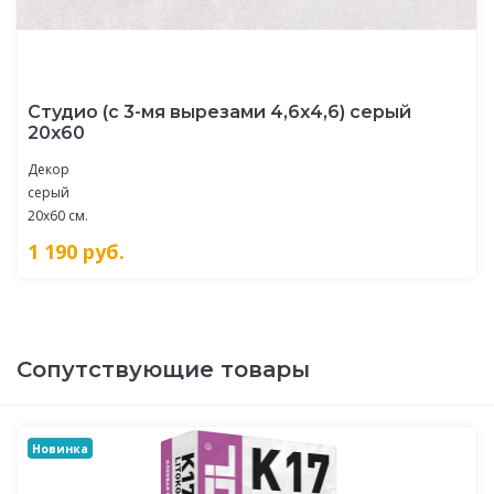
Студио (с 3-мя вырезами 4,6х4,6) серый
20х60
Декор
серый
20x60 см.
1 190
руб.
Сопутствующие товары
Новинка