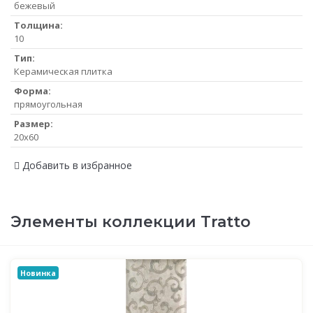
бежевый
Толщина:
10
Тип:
Керамическая плитка
Форма:
прямоугольная
Размер:
20x60
Добавить в избранное
Элементы коллекции Tratto
Новинка