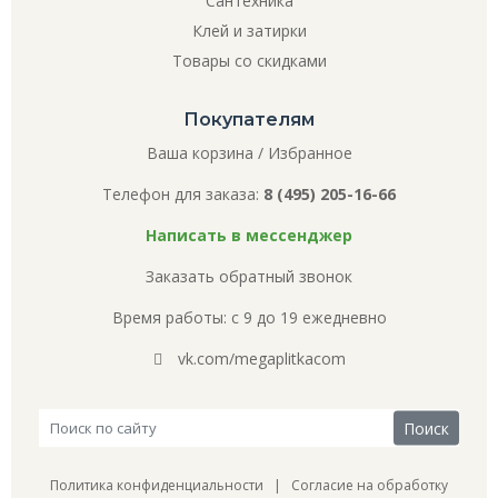
Сантехника
Клей и затирки
Товары со скидками
Покупателям
Ваша корзина
/
Избранное
Телефон для заказа:
8 (495) 205-16-66
Написать в мессенджер
Заказать обратный звонок
Время работы: с 9 до 19 ежедневно
vk.com/megaplitkacom
Политика конфиденциальности
|
Согласие на обработку