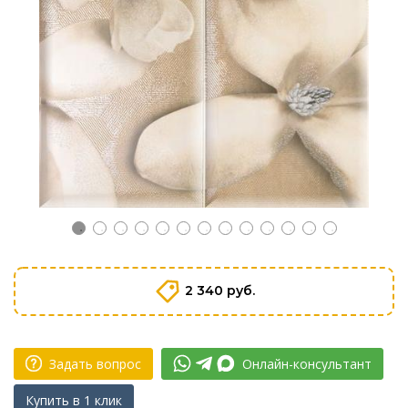
2 340 руб.
Задать вопрос
Онлайн-консультант
Купить в 1 клик