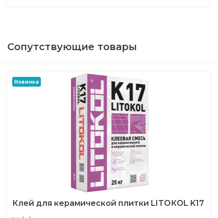
Сопутствующие товары
Новинка
Клей для керамической плитки LITOКOL K17