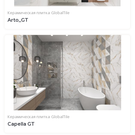
Керамическая плитка
GlobalTile
Arto_GT
Керамическая плитка
GlobalTile
Capella GT