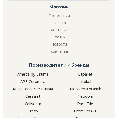
Магазин
О компании
Оплата
Доставка
Статьи
Новости
Контакты
Производители и бренды
Ametis by Estima
Laparet
APE Ceramica
Litokol
Atlas Concorde Russia
Meissen Keramik
Cersanit
Neodom
Coliseum
Pars Tile
Creto
Premium GT