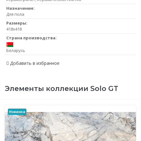
Назначение:
Для пола
Размеры:
418x418
Страна производства:
Беларусь
Добавить в избранное
Элементы коллекции Solo GT
Новинка