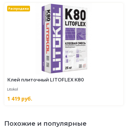
Распродажа
Клей плиточный LITOFLEX K80
Litokol
1 419
руб.
Похожие и популярные