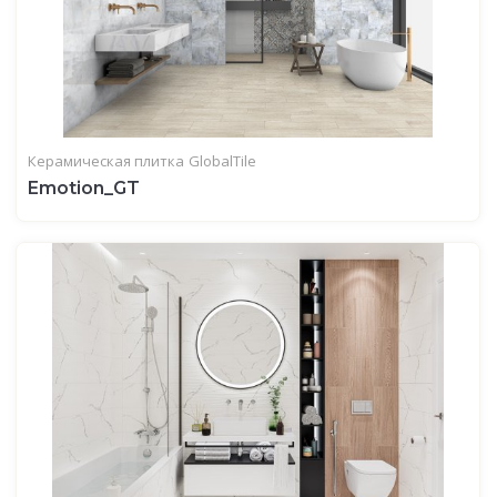
Керамическая плитка
GlobalTile
Emotion_GT