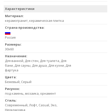
Характеристики
Материал:
керамогранит, керамическая плитка
Страна производства:
Россия
Размеры:
30x60
Назначение:
Для ванной, Для стен, Для туалета, Для
бани, Для сауны, Для душа, Для кухни, Для
фартука
Цвета:
Бежевый, Серый
Рисунок:
под камень, мозаика, орнамент
Стиль:
Современный, Лофт, Casual, Эко,
Неоклассика