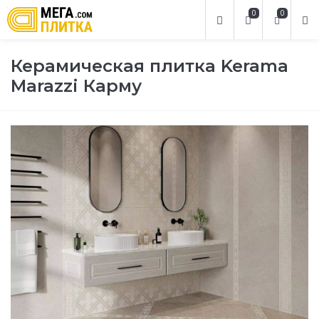
0
0
Керамическая плитка Kerama
Marazzi Карму