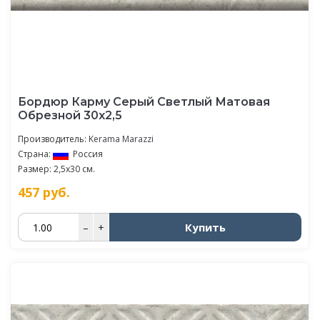
Бордюр Карму Серый Светлый Матовая
Обрезной 30х2,5
Производитель:
Kerama Marazzi
Страна:
Россия
Размер: 2,5x30 см.
457
руб.
Купить
–
+