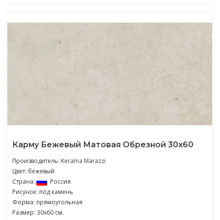
Карму Бежевый Матовая Обрезной 30х60
Производитель:
Kerama Marazzi
Цвет: бежевый
Страна:
Россия
Рисунок: под камень
Форма: прямоугольная
Размер: 30x60 см.