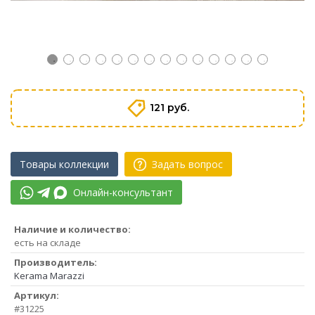
121 руб.
Товары коллекции
Задать вопрос
Онлайн-консультант
Наличие и количество:
есть на складе
Производитель:
Kerama Marazzi
Артикул:
#31225