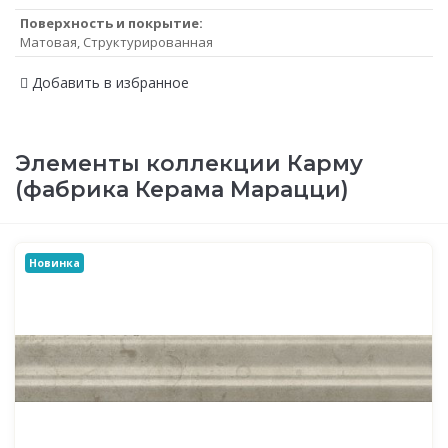
Поверхность и покрытие:
Матовая, Структурированная
Добавить в избранное
Элементы коллекции Карму
(фабрика Керама Марацци)
Новинка