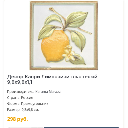
Декор Капри Лимончики глянцевый
9,8x9,8x1,1
Производитель:
Kerama Marazzi
Страна: Россия
Форма: Прямоугольник
Размер: 9,8x9,8 см.
298
руб.