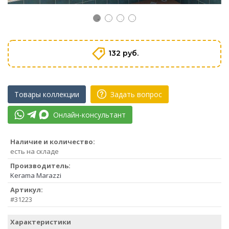
132 руб.
Товары коллекции
Задать вопрос
Онлайн-консультант
Наличие и количество:
есть на складе
Производитель:
Kerama Marazzi
Артикул:
#31223
Характеристики