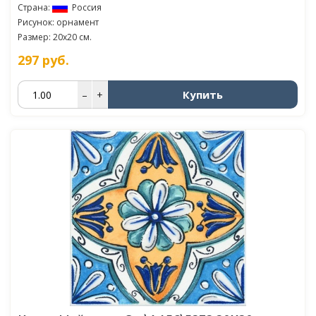
Страна:
Россия
Рисунок: орнамент
Размер: 20x20 см.
297
руб.
Купить
–
+