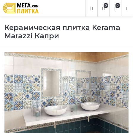
0
0
Керамическая плитка Kerama
Marazzi Капри