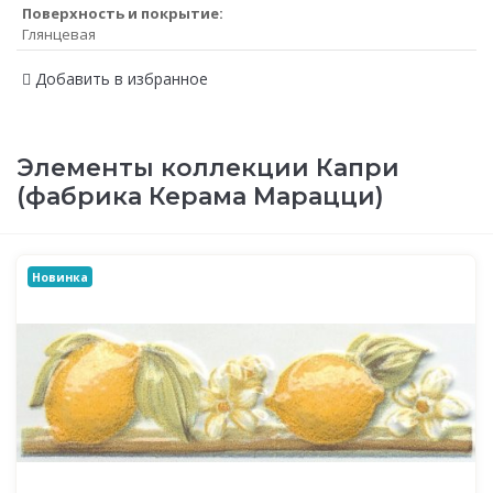
Поверхность и покрытие:
Глянцевая
Добавить в избранное
Элементы коллекции Капри
(фабрика Керама Марацци)
Новинка