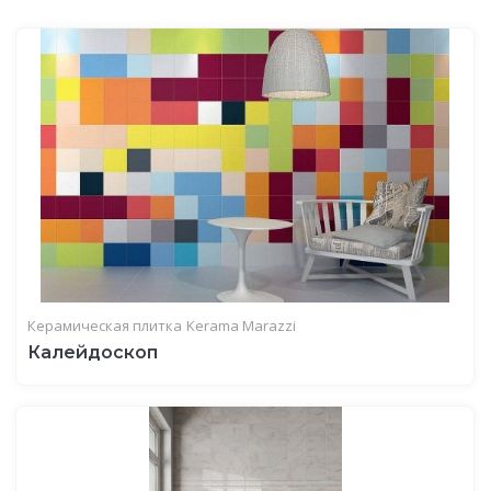
Керамическая плитка
Kerama Marazzi
Калейдоскоп