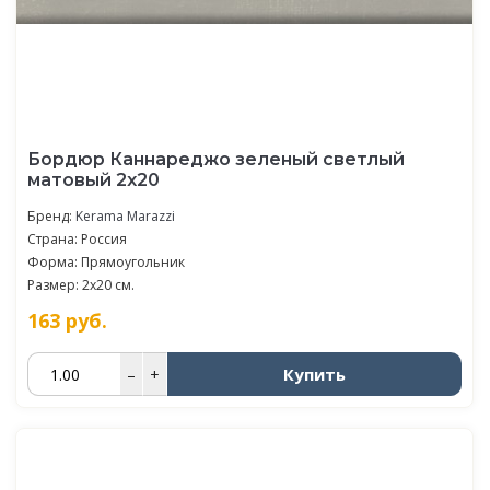
Бордюр Каннареджо зеленый светлый
матовый 2x20
Бренд:
Kerama Marazzi
Страна: Россия
Форма: Прямоугольник
Размер: 2x20 см.
163
руб.
Купить
–
+