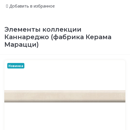
Добавить в избранное
Элементы коллекции
Каннареджо (фабрика Керама
Марацци)
Новинка