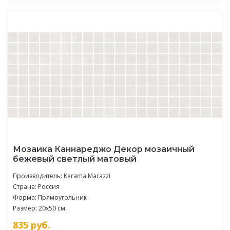
Мозаика Каннареджо Декор мозаичный
бежевый светлый матовый
Производитель:
Kerama Marazzi
Страна: Россия
Форма: Прямоугольник
Размер: 20x50 см.
835
руб.