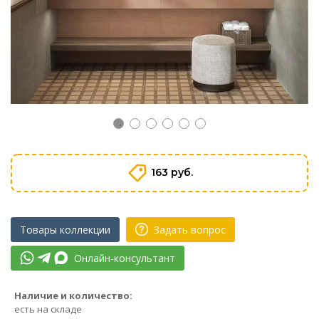
163 руб.
Товары коллекции
Задать вопрос
Онлайн-консультант
Наличие и количество:
есть на складе