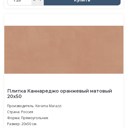
Плитка Каннареджо оранжевый матовый
20x50
Производитель:
Kerama Marazzi
Страна: Россия
Форма: Прямоугольник
Размер: 20x50 см.