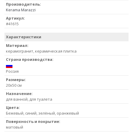
Производитель:
Kerama Marazzi
Артикул:
#41615
Характеристики
Материал:
керамогранит, керамическая плитка
Страна производства:
Россия
Размеры:
20x50 см
Назначение:
для ванной, для туалета
Цвета:
Бежевый, синий, зелёный, оранжевый
Поверхность и покрытие:
матовый