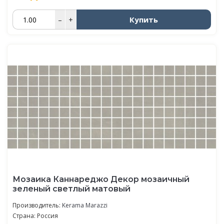
Купить
–
+
Мозаика Каннареджо Декор мозаичный
зеленый светлый матовый
Производитель:
Kerama Marazzi
Страна: Россия