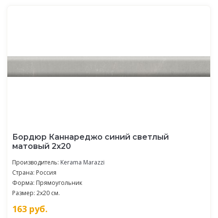
Бордюр Каннареджо синий светлый
матовый 2x20
Производитель:
Kerama Marazzi
Страна: Россия
Форма: Прямоугольник
Размер: 2x20 см.
163
руб.