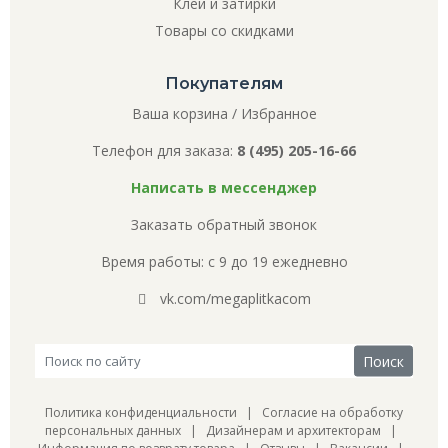
Клей и затирки
Товары со скидками
Покупателям
Ваша корзина
/
Избранное
Телефон для заказа:
8 (495) 205-16-66
Написать в мессенджер
Заказать обратный звонок
Время работы: с 9 до 19 ежедневно
vk.com/megaplitkacom
Политика конфиденциальности
|
Согласие на обработку
персональных данных
|
Дизайнерам и архитекторам
|