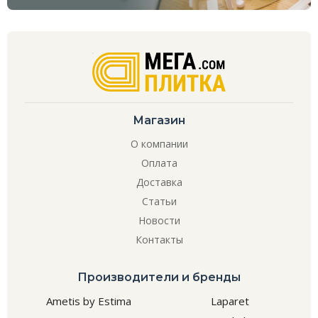
Магазин
О компании
Оплата
Доставка
Статьи
Новости
Контакты
Производители и бренды
Ametis by Estima
Laparet