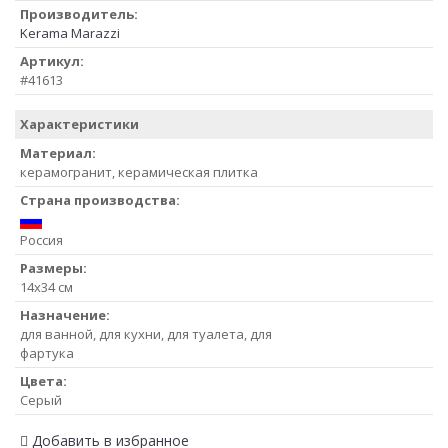
Производитель:
Kerama Marazzi
Артикул:
#41613
Характеристики
Материал:
керамогранит, керамическая плитка
Страна производства:
Россия
Размеры:
14x34 см
Назначение:
для ванной, для кухни, для туалета, для
фартука
Цвета:
Серый
Добавить в избранное