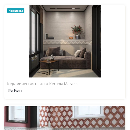
Новинка
Керамическая плитка
Kerama Marazzi
Рабат