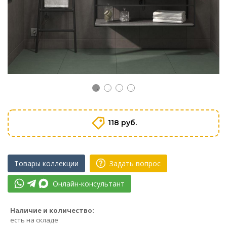
118 руб.
Товары коллекции
Задать вопрос
Онлайн-консультант
Наличие и количество:
есть на складе