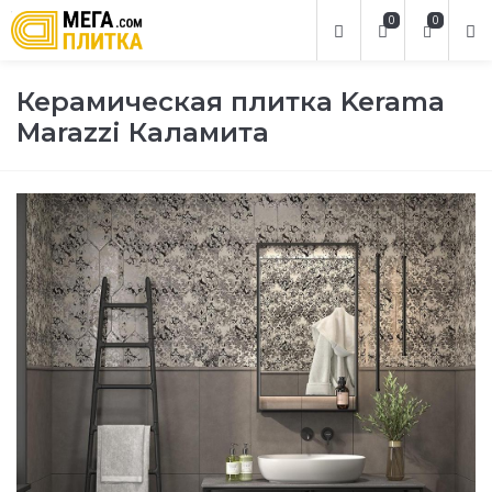
0
0
Керамическая плитка Kerama
Marazzi Каламита