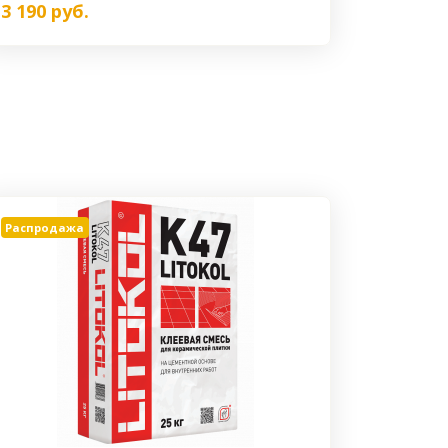
3 190
руб.
Распродажа