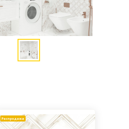
Распродажа