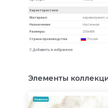
Характеристики
Материал:
керамогранит, 
Назначение:
Настенная
Размеры:
250x400
Страна производства:
Россия
Добавить в избранное
Элементы коллекции
Новинка