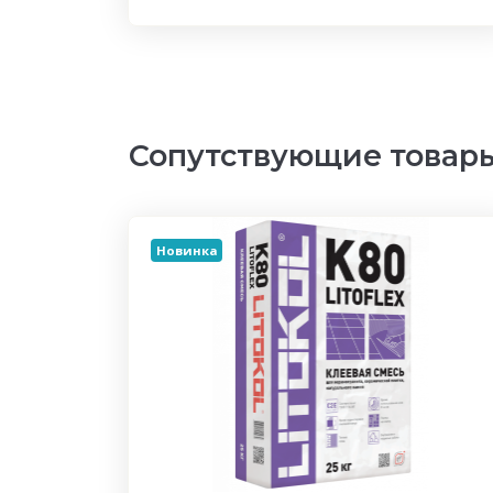
Сопутствующие товар
Новинка