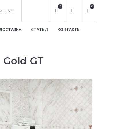
0
0
ИТЕ МНЕ
ДОСТАВКА
СТАТЬИ
КОНТАКТЫ
 Gold GT