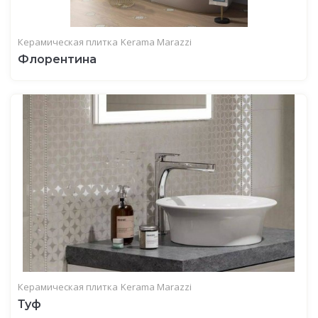
Керамическая плитка
Kerama Marazzi
Флорентина
Керамическая плитка
Kerama Marazzi
Туф