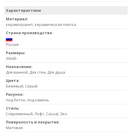
Характеристики
Материал:
керамогранит, керамическая плитка
Страна производства:
Россия
Размеры:
30x60
Назначение:
Для ванной, Для стен, Для душа
Цвета:
Бежевый, Серый
Рисунок:
под бетон, под камень
Стиль:
Современный, Лофт, Casual, Эко
Поверхность и покрытие:
Матовая