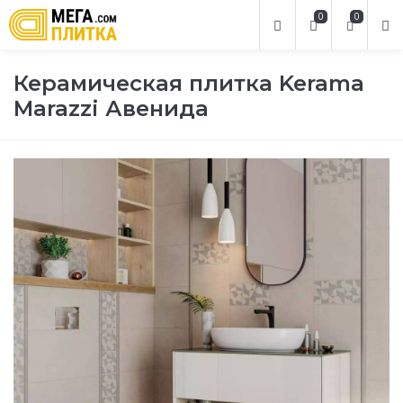
0
0
Керамическая плитка Kerama
Marazzi Авенида