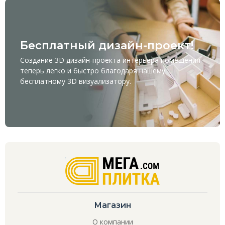
Бесплатный дизайн-проект!
Создание 3D дизайн-проекта интерьера помещения
теперь легко и быстро благодаря нашему
бесплатному
3D визуализатору
.
Магазин
О компании