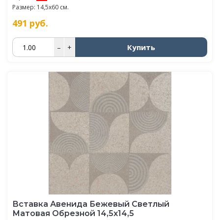
Размер: 14,5x60 см.
491
руб.
Купить
–
+
Вставка Авенида Бежевый Светлый
Матовая Обрезной 14,5х14,5