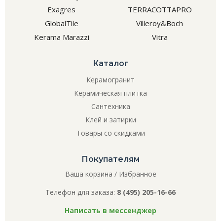
Exagres
TERRACOTTAPRO
GlobalTile
Villeroy&Boch
Kerama Marazzi
Vitra
Каталог
Керамогранит
Керамическая плитка
Сантехника
Клей и затирки
Товары со скидками
Покупателям
Ваша корзина
/
Избранное
Телефон для заказа:
8 (495) 205-16-66
Написать в мессенджер