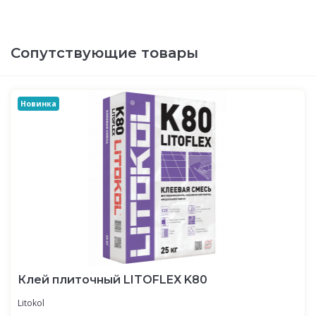
Сопутствующие товары
Новинка
Клей плиточный LITOFLEX K80
Litokol