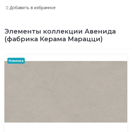
Добавить в избранное
Элементы коллекции Авенида
(фабрика Керама Марацци)
Новинка