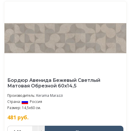
Бордюр Авенида Бежевый Светлый
Матовая Обрезной 60х14,5
Производитель:
Kerama Marazzi
Страна:
Россия
Размер: 14,5x60 см.
481
руб.