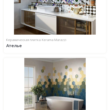
Керамическая плитка
Kerama Marazzi
Ателье