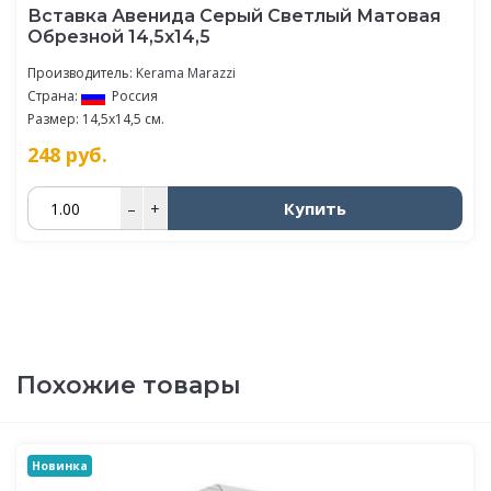
Вставка Авенида Серый Светлый Матовая
Обрезной 14,5х14,5
Производитель:
Kerama Marazzi
Страна:
Россия
Размер: 14,5x14,5 см.
248
руб.
Купить
–
+
Похожие товары
Новинка