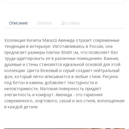
Описание
Оплата
Доставка
Коллекция Kerama Marazzi Авенида отразит современные
тенденции в интерьере. Изготавливаясь в России, она
предлагает размеры плитки 30x60 см, что позволяет без
труда адаптировать её в различных помещениях. Ванная,
душевые и стены становятся идеальной основой для этой
коллекции. Цвета бежевый и серый создают нейтральный
фон, который легко вписывается в любые стили. Рисунок
под бетон и камень добавляет текстурности и
неповторимости. Матовая поверхность придаёт
элегантность и комфорт. Авенида - это гармония
современного, лофтового, casual и эко-стиля, воплощённая
в каждой детали.