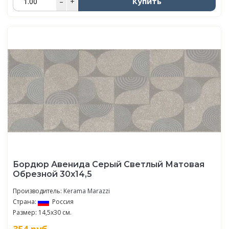
Купить
–
+
Бордюр Авенида Серый Светлый Матовая
Обрезной 30х14,5
Производитель:
Kerama Marazzi
Страна:
Россия
Размер: 14,5x30 см.