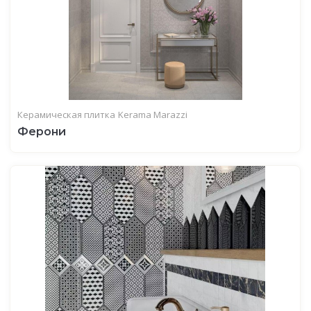
Керамическая плитка
Kerama Marazzi
Ферони