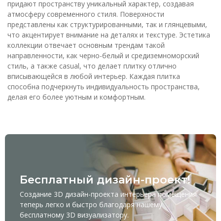
придают пространству уникальный характер, создавая
атмосферу современного стиля. Поверхности
представлены как структурированными, так и глянцевыми,
что акцентирует внимание на деталях и текстуре. Эстетика
коллекции отвечает основным трендам такой
направленности, как черно-белый и средиземноморский
стиль, а также casual, что делает плитку отлично
вписывающейся в любой интерьер. Каждая плитка
способна подчеркнуть индивидуальность пространства,
делая его более уютным и комфортным.
Бесплатный дизайн-проект!
Создание 3D дизайн-проекта интерьера помещения
теперь легко и быстро благодаря нашему
бесплатному
3D визуализатору
.