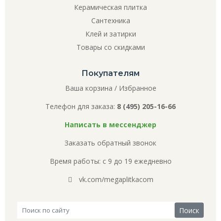
Керамическая плитка
Сантехника
Клей и затирки
Товары со скидками
Покупателям
Ваша корзина
/
Избранное
Телефон для заказа:
8 (495) 205-16-66
Написать в мессенджер
Заказать обратный звонок
Время работы: с 9 до 19 ежедневно
vk.com/megaplitkacom