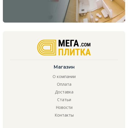
Магазин
О компании
Оплата
Доставка
Статьи
Новости
Контакты