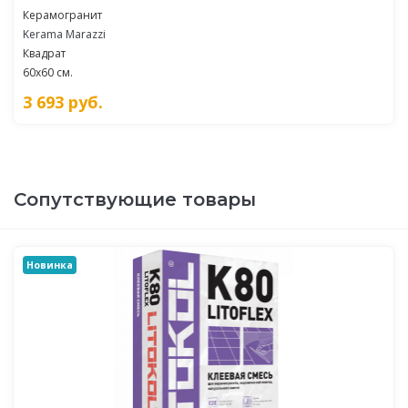
Керамогранит
Kerama Marazzi
Квадрат
60x60 см.
3 693
руб.
Сопутствующие товары
Новинка