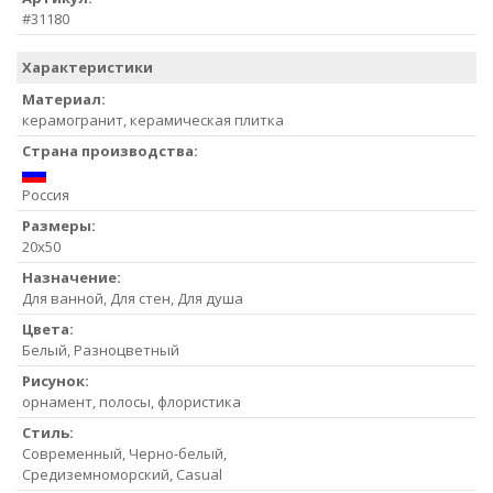
#31180
Характеристики
Материал:
керамогранит, керамическая плитка
Страна производства:
Россия
Размеры:
20x50
Назначение:
Для ванной, Для стен, Для душа
Цвета:
Белый, Разноцветный
Рисунок:
орнамент, полосы, флористика
Стиль:
Современный, Черно-белый,
Средиземноморский, Casual