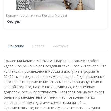
Керамическая плитка
Kerama Marazzi
Келуш
Описание
Оплата
Доставка
Коллекция Kerama Marazzi Альвао представляет собой
идеальное решение для создания стильного интерьера. Эта
коллекция произведена в России и доступна в формате
20x50 см, что делает плитку универсальной для различных
пространств. Применение таких материалов допустимо в
ванной комнате, на стенах и в душевых, обеспечивая
долговечность и практичность. Цветовая гамма включает
белые и разноцветные оттенки, что позволяет легко
сочетать плитку с другими элементами дизайна.
Орнаментальные, полосатые и флористические рисунки