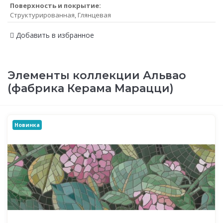
Поверхность и покрытие:
Структурированная, Глянцевая
Добавить в избранное
Элементы коллекции Альвао
(фабрика Керама Марацци)
Новинка