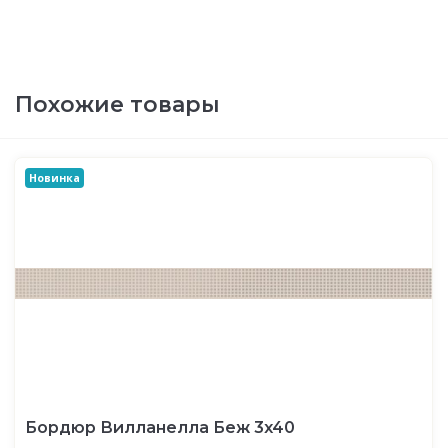
Похожие товары
Новинка
Бордюр Вилланелла Беж 3x40