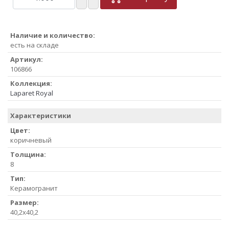
Наличие и количество:
есть на складе
Артикул:
106866
Коллекция:
Laparet Royal
Характеристики
Цвет:
коричневый
Толщина:
8
Тип:
Керамогранит
Размер:
40,2x40,2