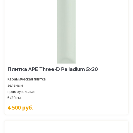
Плитка APE Three-D Palladium 5х20
Керамическая плитка
зеленый
прямоугольная
5x20 см.
4 500
руб.