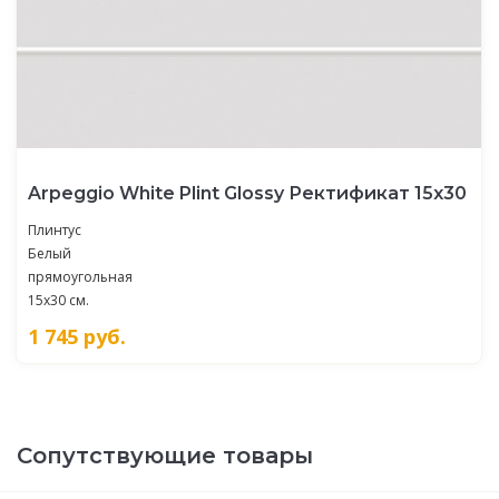
Arpeggio White Plint Glossy Ректификат 15x30
Плинтус
Белый
прямоугольная
15x30 см.
1 745
руб.
Сопутствующие товары