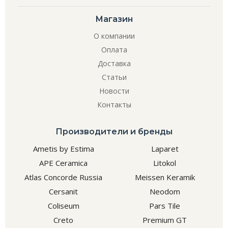
Магазин
О компании
Оплата
Доставка
Статьи
Новости
Контакты
Производители и бренды
Ametis by Estima
Laparet
APE Ceramica
Litokol
Atlas Concorde Russia
Meissen Keramik
Cersanit
Neodom
Coliseum
Pars Tile
Creto
Premium GT