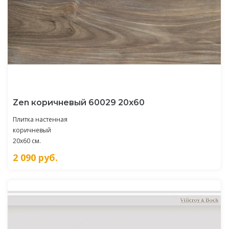
Zen коричневый 60029 20х60
Плитка настенная
коричневый
20x60 см.
2 090
руб.