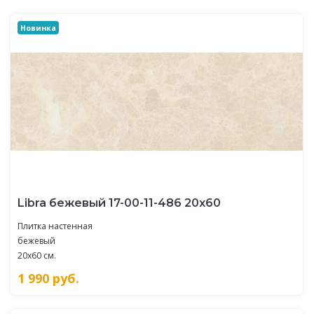
Новинка
Libra бежевый 17-00-11-486 20х60
Плитка настенная
бежевый
20x60 см.
1 990
руб.