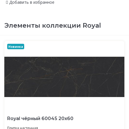
Добавить в избранное
Элементы коллекции Royal
Новинка
Royal чёрный 60045 20х60
Плитка настенная