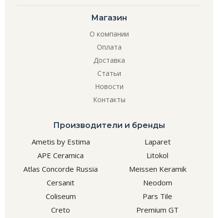
Магазин
О компании
Оплата
Доставка
Статьи
Новости
Контакты
Производители и бренды
Ametis by Estima
Laparet
APE Ceramica
Litokol
Atlas Concorde Russia
Meissen Keramik
Cersanit
Neodom
Coliseum
Pars Tile
Creto
Premium GT