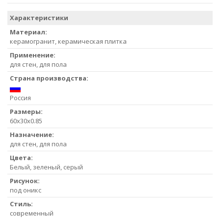
Характеристики
Материал:
керамогранит, керамическая плитка
Применение:
для стен, для пола
Страна производства:
Россия
Размеры:
60x30x0.85
Назначение:
для стен, для пола
Цвета:
Белый, зеленый, серый
Рисунок:
под оникс
Стиль:
современный