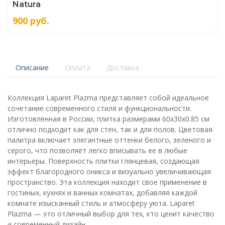
Natura
900
руб.
Описание
Оплата
Доставка
Коллекция Laparet Plazma представляет собой идеальное
сочетание современного стиля и функциональности.
Изготовленная в России, плитка размерами 60x30x0.85 см
отлично подходит как для стен, так и для полов. Цветовая
палитра включает элегантные оттенки белого, зеленого и
серого, что позволяет легко вписывать ее в любые
интерьеры. Поверхность плитки глянцевая, создающая
эффект благородного оникса и визуально увеличивающая
пространство. Эта коллекция находит свое применение в
гостиных, кухнях и ванных комнатах, добавляя каждой
комнате изысканный стиль и атмосферу уюта. Laparet
Plazma — это отличный выбор для тех, кто ценит качество
и современный дизайн.