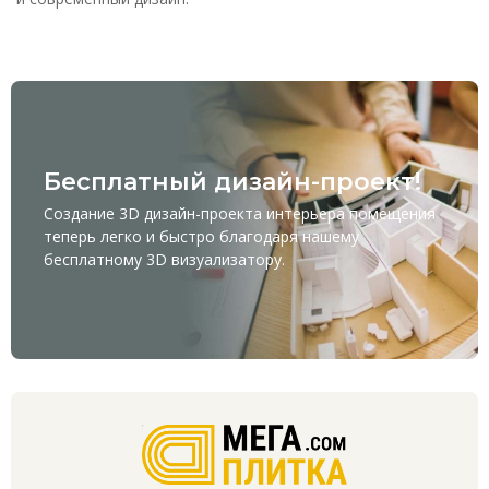
Бесплатный дизайн-проект!
Создание 3D дизайн-проекта интерьера помещения
теперь легко и быстро благодаря нашему
бесплатному
3D визуализатору
.