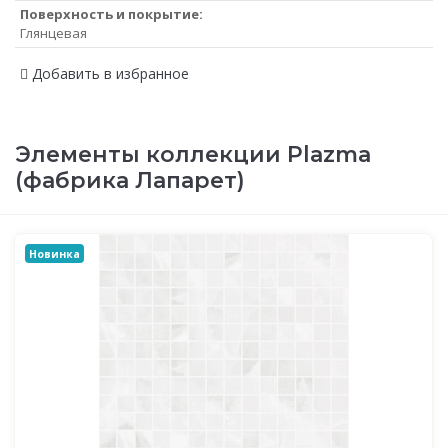
Поверхность и покрытие:
Глянцевая
Добавить в избранное
Элементы коллекции Plazma
(фабрика Лапарет)
Новинка