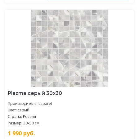
Plazma серый 30х30
Производитель:
Laparet
Цвет: серый
Страна: Россия
Размер: 30x30 см.
1 990
руб.