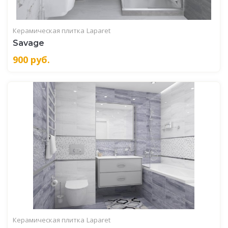
Керамическая плитка
Laparet
Savage
900
руб.
Керамическая плитка
Laparet