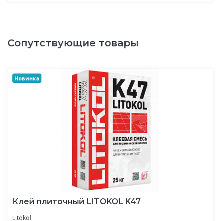
Сопутствующие товары
Новинка
Клей плиточный LITOKOL K47
Litokol