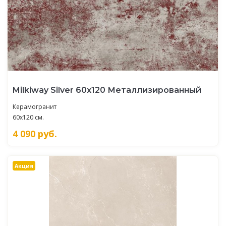
Milkiway Silver 60х120 Металлизированный
Керамогранит
60x120 см.
4 090
руб.
Акция