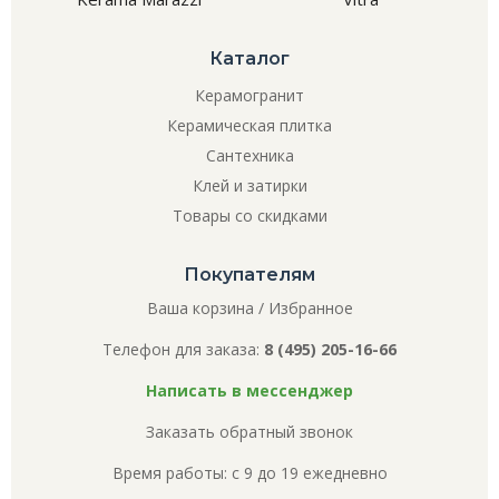
Каталог
Керамогранит
Керамическая плитка
Сантехника
Клей и затирки
Товары со скидками
Покупателям
Ваша корзина
/
Избранное
Телефон для заказа:
8 (495) 205-16-66
Написать в мессенджер
Заказать обратный звонок
Время работы: с 9 до 19 ежедневно