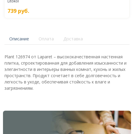
Litokol
739
руб.
Описание
Оплата
Доставка
Plant 126974 от Laparet – высококачественная настенная
плитка, спроектированная для добавления изысканности и
элегантности в интерьеры ванных комнат, кухонь и жилых
пространств. Продукт сочетает в себе долговечность и
легкость в уходе, обеспечивая стойкость к влаге и
загрязнениям.