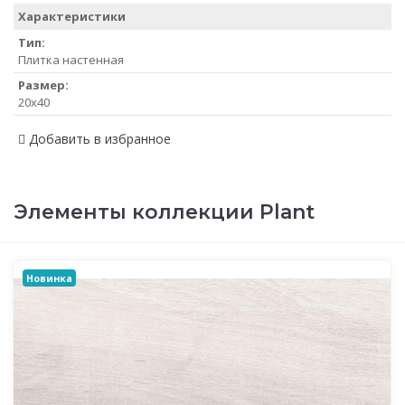
Характеристики
Тип:
Плитка настенная
Размер:
20x40
Добавить в избранное
Элементы коллекции Plant
Новинка