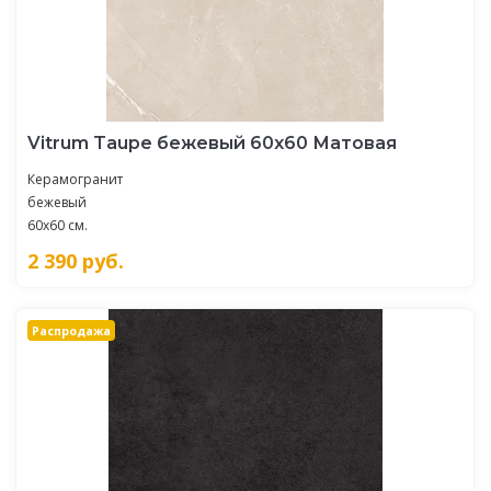
Vitrum Taupe бежевый 60x60 Матовая
Керамогранит
бежевый
60x60 см.
2 390
руб.
Распродажа