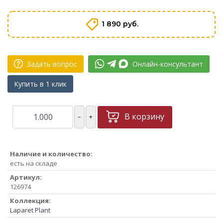
1 890 руб.
Задать вопрос
Онлайн-консультант
Купить в 1 клик
В корзину
–
+
Наличие и количество:
есть на складе
Артикул:
126974
Коллекция:
Laparet Plant