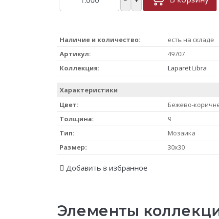
Наличие и количество:
есть на складе
Артикул:
49707
Коллекция:
Laparet Libra
Характеристики
Цвет:
Бежево-коричн
Толщина:
9
Тип:
Мозаика
Размер:
30x30
Добавить в избранное
Элементы коллекци