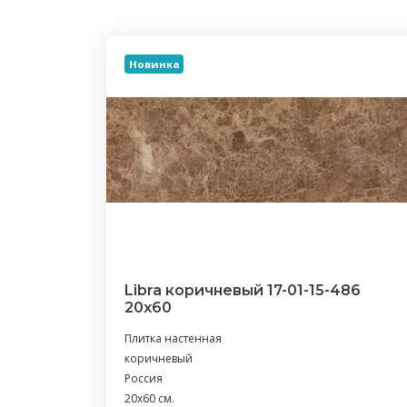
Новинка
Libra коричневый 17-01-15-486
20х60
Плитка настенная
коричневый
Россия
20x60 см.