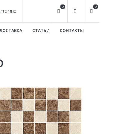
0
0
ИТЕ МНЕ
ДОСТАВКА
СТАТЬИ
КОНТАКТЫ
0