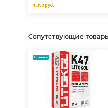
1 390
руб.
Сопутствующие товар
Новинка