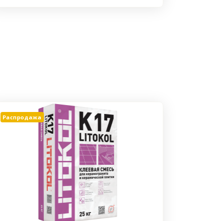
Распродажа