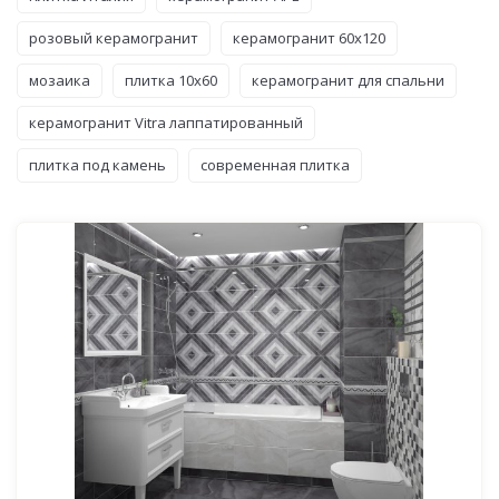
розовый керамогранит
керамогранит 60x120
мозаика
плитка 10x60
керамогранит для спальни
керамогранит Vitra лаппатированный
плитка под камень
современная плитка