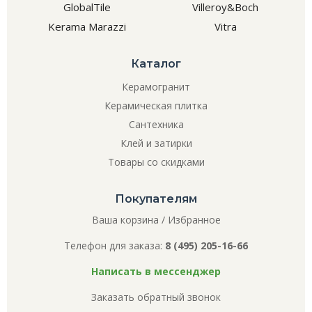
GlobalTile
Villeroy&Boch
Kerama Marazzi
Vitra
Каталог
Керамогранит
Керамическая плитка
Сантехника
Клей и затирки
Товары со скидками
Покупателям
Ваша корзина
/
Избранное
Телефон для заказа:
8 (495) 205-16-66
Написать в мессенджер
Заказать обратный звонок