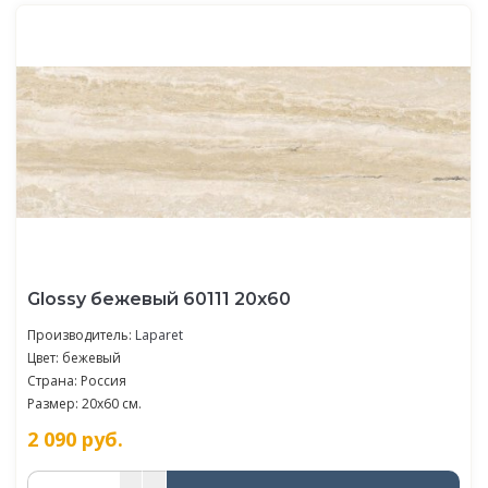
Glossy бежевый 60111 20х60
Производитель:
Laparet
Цвет: бежевый
Страна: Россия
Размер: 20x60 см.
2 090
руб.