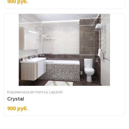
900
руб.
Керамическая плитка
Laparet
Crystal
900
руб.