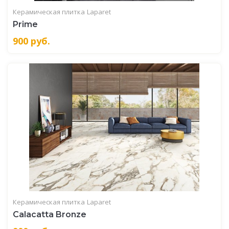
Керамическая плитка
Laparet
Prime
900
руб.
Керамическая плитка
Laparet
Calacatta Bronze