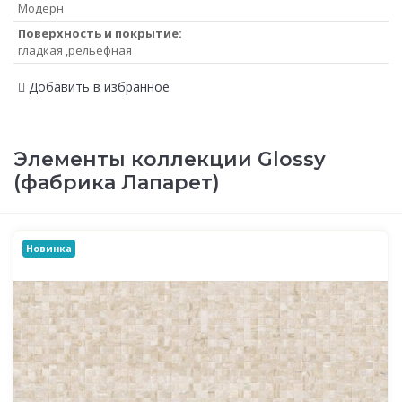
Модерн
Поверхность и покрытие:
гладкая ,рельефная
Добавить в избранное
Элементы коллекции Glossy
(фабрика Лапарет)
Новинка