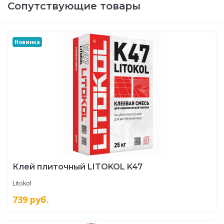
Сопутствующие товары
Новинка
Клей плиточный LITOKOL K47
Litokol
739
руб.