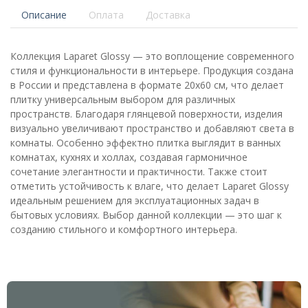
Описание
Оплата
Доставка
Коллекция Laparet Glossy — это воплощение современного
стиля и функциональности в интерьере. Продукция создана
в России и представлена в формате 20x60 см, что делает
плитку универсальным выбором для различных
пространств. Благодаря глянцевой поверхности, изделия
визуально увеличивают пространство и добавляют света в
комнаты. Особенно эффектно плитка выглядит в ванных
комнатах, кухнях и холлах, создавая гармоничное
сочетание элегантности и практичности. Также стоит
отметить устойчивость к влаге, что делает Laparet Glossy
идеальным решением для эксплуатационных задач в
бытовых условиях. Выбор данной коллекции — это шаг к
созданию стильного и комфортного интерьера.