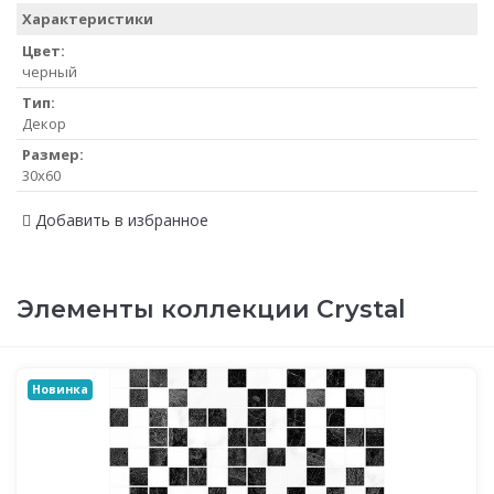
Характеристики
Цвет:
черный
Тип:
Декор
Размер:
30x60
Добавить в избранное
Элементы коллекции Crystal
Новинка