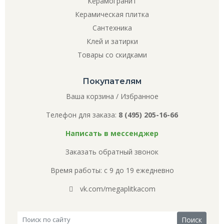
Керамогранит
Керамическая плитка
Сантехника
Клей и затирки
Товары со скидками
Покупателям
Ваша корзина
/
Избранное
Телефон для заказа:
8 (495) 205-16-66
Написать в мессенджер
Заказать обратный звонок
Время работы: с 9 до 19 ежедневно
vk.com/megaplitkacom