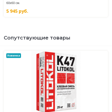
60x60 см.
5 945
руб.
Сопутствующие товары
Новинка