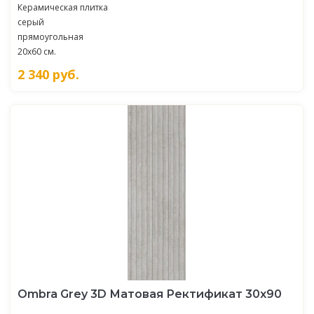
Керамическая плитка
серый
прямоугольная
20x60 см.
2 340
руб.
Ombra Grey 3D Матовая Ректификат 30x90