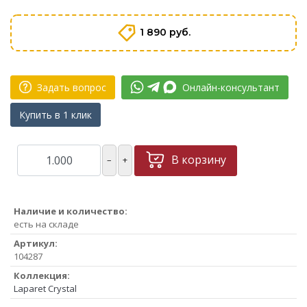
1 890 руб.
Задать вопрос
Онлайн-консультант
Купить в 1 клик
В корзину
–
+
Наличие и количество:
есть на складе
Артикул:
104287
Коллекция:
Laparet Crystal