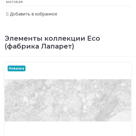
матовая
Добавить в избранное
Элементы коллекции Eco
(фабрика Лапарет)
Новинка