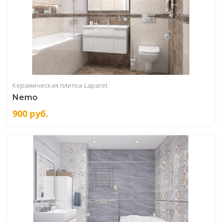
Керамическая плитка
Laparet
Nemo
900
руб.