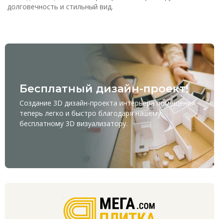
долговечность и стильный вид.
Бесплатный дизайн-проект!
Создание 3D дизайн-проекта интерьера помещения
теперь легко и быстро благодаря нашему
бесплатному
3D визуализатору
.