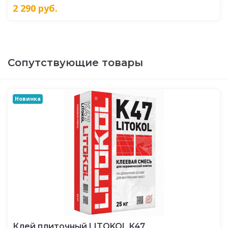
2 290
руб.
Сопутствующие товары
Новинка
Клей плиточный LITOKOL K47