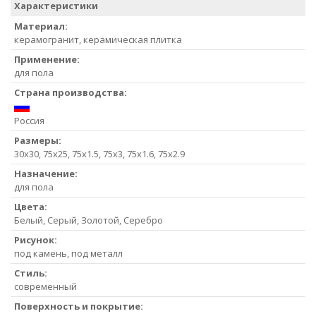
Характеристики
Материал:
керамогранит, керамическая плитка
Применение:
для пола
Страна производства:
Россия
Размеры:
30x30, 75x25, 75x1.5, 75x3, 75x1.6, 75x2.9
Назначение:
для пола
Цвета:
Белый, Серый, Золотой, Серебро
Рисунок:
под камень, под металл
Стиль:
современный
Поверхность и покрытие: