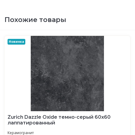
Похожие товары
Новинка
Zurich Dazzle Oxide темно-серый 60x60
лаппатированный
Керамогранит