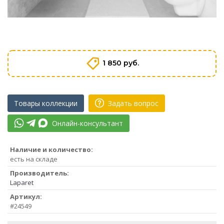
1 850 руб.
Товары коллекции
Задать вопрос
Онлайн-консультант
Наличие и количество:
есть на складе
Производитель:
Laparet
Артикул:
#24549