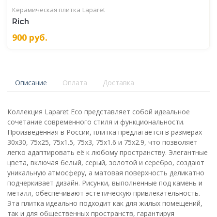
Керамическая плитка
Laparet
Rich
900
руб.
Описание
Оплата
Доставка
Коллекция Laparet Eco представляет собой идеальное
сочетание современного стиля и функциональности.
Произведённая в России, плитка предлагается в размерах
30x30, 75x25, 75x1.5, 75x3, 75x1.6 и 75x2.9, что позволяет
легко адаптировать её к любому пространству. Элегантные
цвета, включая белый, серый, золотой и серебро, создают
уникальную атмосферу, а матовая поверхность деликатно
подчеркивает дизайн. Рисунки, выполненные под камень и
металл, обеспечивают эстетическую привлекательность.
Эта плитка идеально подходит как для жилых помещений,
так и для общественных пространств, гарантируя