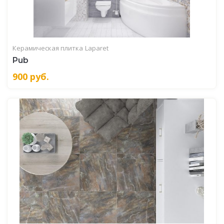
Керамическая плитка
Laparet
Pub
900
руб.