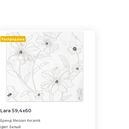
Распродажа
Lara 59,4х60
Бренд:
Meissen Keramik
Цвет: Белый