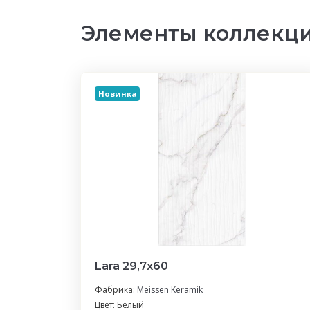
Элементы коллекци
Новинка
Lara 29,7х60
Фабрика:
Meissen Keramik
Цвет: Белый