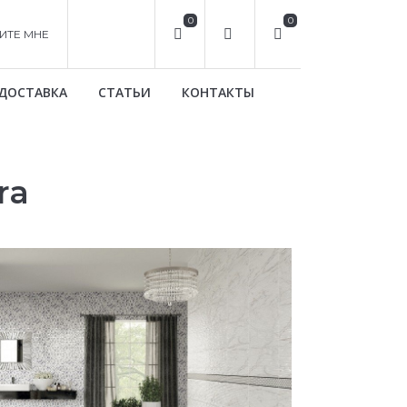
0
0
ИТЕ МНЕ
ДОСТАВКА
СТАТЬИ
КОНТАКТЫ
ra