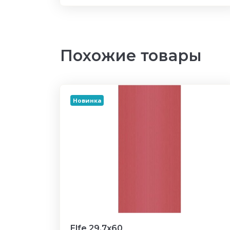
Похожие товары
Новинка
Elfe 29,7х60