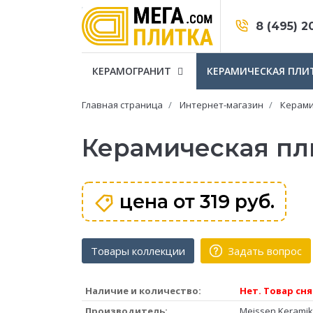
8 (495) 2
КЕРАМОГРАНИТ
КЕРАМИЧЕСКАЯ ПЛИ
Главная страница
Интернет-магазин
Керами
Керамическая пли
цена от
319 руб.
Товары коллекции
Задать вопрос
Наличие и количество:
Нет. Товар сня
Производитель:
Meissen Keramik