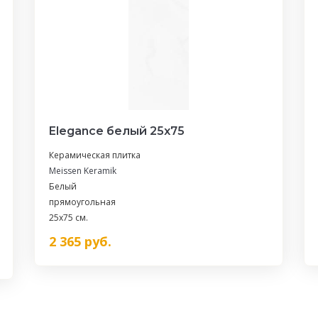
Elegance белый 25х75
Керамическая плитка
Meissen Keramik
Белый
прямоугольная
25x75 см.
2 365
руб.