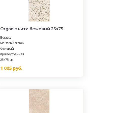
Organic нити бежевый 25х75
Вставка
Meissen Keramik
бежевый
прямоугольная
25x75 см.
1 005
руб.