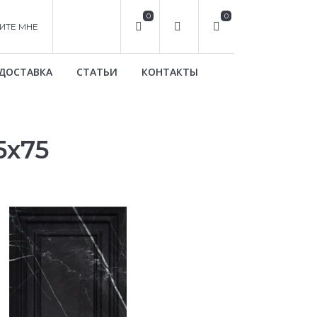
0
0
ИТЕ МНЕ
ДОСТАВКА
СТАТЬИ
КОНТАКТЫ
5х75