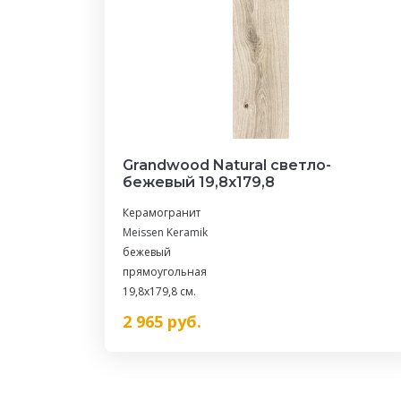
Grandwood Natural светло-
бежевый 19,8x179,8
Керамогранит
Meissen Keramik
бежевый
прямоугольная
19,8x179,8 см.
2 965
руб.