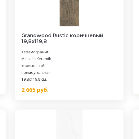
Grandwood Rustic коричневый
19,8x119,8
Керамогранит
Meissen Keramik
коричневый
прямоугольная
19,8x119,8 см.
2 665
руб.