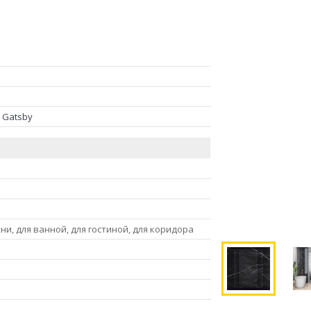
 Gatsby
хни, для ванной, для гостиной, для коридора