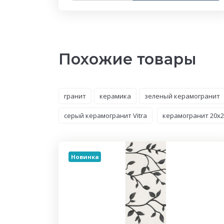
Похожие товары
гранит
керамика
зеленый керамогранит
серый керамогранит Vitra
керамогранит 20x2
Новинка