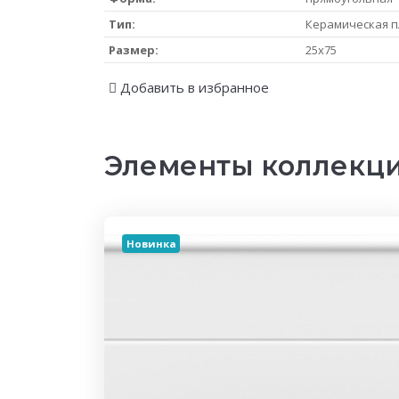
Тип:
Керамическая п
Размер:
25x75
Добавить в избранное
Элементы коллекци
Новинка