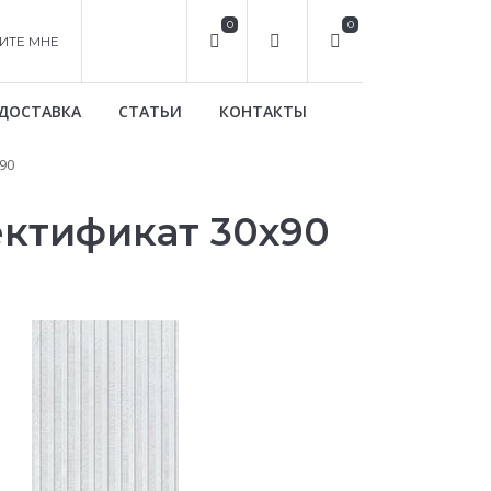
0
0
ИТЕ МНЕ
ДОСТАВКА
СТАТЬИ
КОНТАКТЫ
90
ектификат 30x90