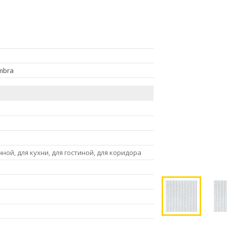
Ombra
нной, для кухни, для гостиной, для коридора