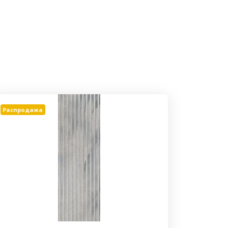
Распродажа