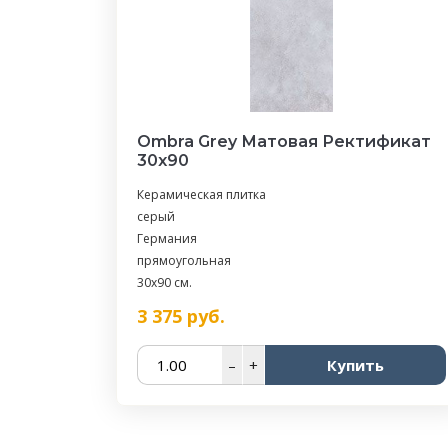
Ombra Grey Матовая Ректификат
30x90
Керамическая плитка
серый
Германия
прямоугольная
30x90 см.
3 375
руб.
–
+
Купить