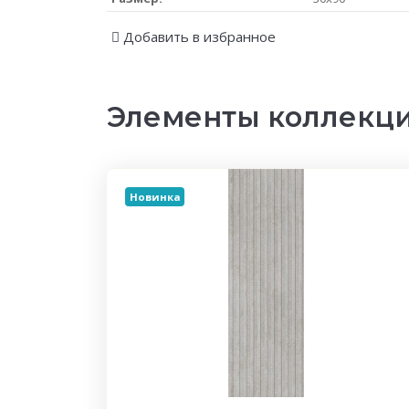
Добавить в избранное
Элементы коллекц
Новинка