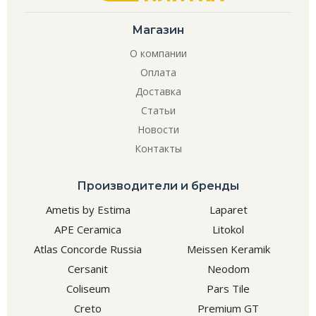
Магазин
О компании
Оплата
Доставка
Статьи
Новости
Контакты
Производители и бренды
Ametis by Estima
Laparet
APE Ceramica
Litokol
Atlas Concorde Russia
Meissen Keramik
Cersanit
Neodom
Coliseum
Pars Tile
Creto
Premium GT