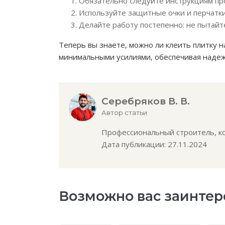
Обязательно следуйте инструкциям про
Используйте защитные очки и перчатки
Делайте работу постепенно: не пытайт
Теперь вы знаете, можно ли клеить плитку н
минимальными усилиями, обеспечивая надеж
Серебряков В. В.
Автор статьи
Профессиональный строитель, кон
Дата публикации: 27.11.2024
Возможно вас заинтер