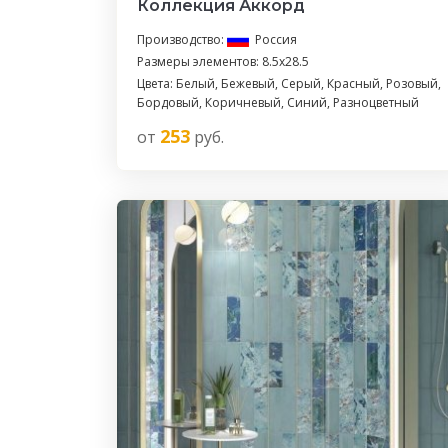
Коллекция Аккорд
Производство:
Россия
Размеры элементов: 8.5x28.5
Цвета: Белый, Бежевый, Серый, Красный, Розовый,
Бордовый, Коричневый, Синий, Разноцветный
253
от
руб.