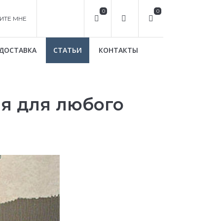
0
0
ИТЕ МНЕ
ДОСТАВКА
СТАТЬИ
КОНТАКТЫ
ия для любого