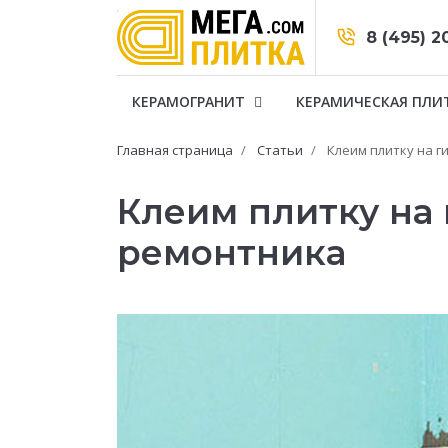
8 (495) 2
КЕРАМОГРАНИТ
КЕРАМИЧЕСКАЯ ПЛИ
Главная страница
Статьи
Клеим плитку на г
Клеим плитку на 
ремонтника