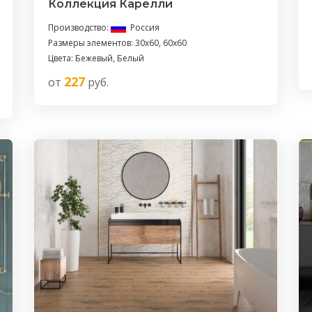
Коллекция Карелли
Производство:
Россия
Размеры элементов: 30x60, 60x60
Цвета: Бежевый, Белый
227
от
руб.