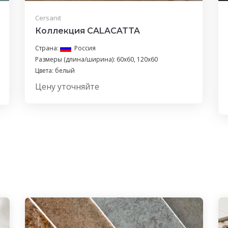
Cersanit
Коллекция CALACATTA
Страна:
Россия
Размеры (длина/ширина): 60x60, 120x60
Цвета: белый
Цену уточняйте